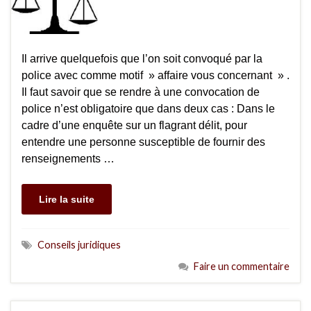
Il arrive quelquefois que l’on soit convoqué par la
police avec comme motif » affaire vous concernant » .
Il faut savoir que se rendre à une convocation de
police n’est obligatoire que dans deux cas : Dans le
cadre d’une enquête sur un flagrant délit, pour
entendre une personne susceptible de fournir des
renseignements …
Lire la suite
Conseils juridiques
Faire un commentaire