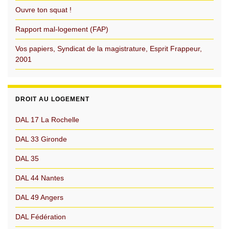
Ouvre ton squat !
Rapport mal-logement (FAP)
Vos papiers, Syndicat de la magistrature, Esprit Frappeur,
2001
DROIT AU LOGEMENT
DAL 17 La Rochelle
DAL 33 Gironde
DAL 35
DAL 44 Nantes
DAL 49 Angers
DAL Fédération