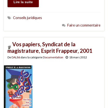
Lire la suite
Conseils juridiques
Faire un commentaire
Vos papiers, Syndicat de la
magistrature, Esprit Frappeur, 2001
De
DAL86
dans la catégorie
Documentation
18 mars 2012