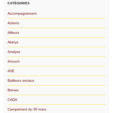
CATÉGORIES
Accompagnement
Actions
Ailleurs
Akérys
Analyse
Anouch
ASE
Bailleurs sociaux
Brèves
CADA
Campement du 30 mars