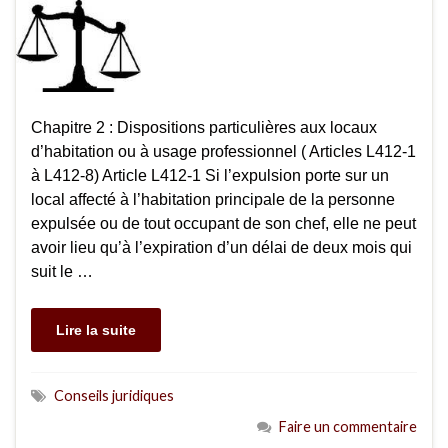
Chapitre 2 : Dispositions particulières aux locaux
d’habitation ou à usage professionnel ( Articles L412-1
à L412-8) Article L412-1 Si l’expulsion porte sur un
local affecté à l’habitation principale de la personne
expulsée ou de tout occupant de son chef, elle ne peut
avoir lieu qu’à l’expiration d’un délai de deux mois qui
suit le …
Lire la suite
Conseils juridiques
Faire un commentaire