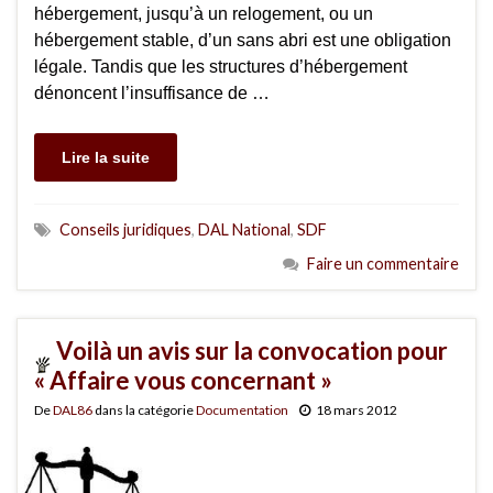
hébergement, jusqu’à un relogement, ou un
hébergement stable, d’un sans abri est une obligation
légale. Tandis que les structures d’hébergement
dénoncent l’insuffisance de …
Lire la suite
Conseils juridiques
,
DAL National
,
SDF
Faire un commentaire
Voilà un avis sur la convocation pour
« Affaire vous concernant »
De
DAL86
dans la catégorie
Documentation
18 mars 2012