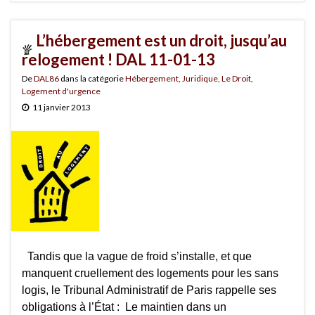
L’hébergement est un droit, jusqu’au
relogement ! DAL 11-01-13
De
DAL86
dans la catégorie
Hébergement
,
Juridique
,
Le Droit
,
Logement d'urgence
11 janvier 2013
Tandis que la vague de froid s’installe, et que
manquent cruellement des logements pour les sans
logis, le Tribunal Administratif de Paris rappelle ses
obligations à l’État : Le maintien dans un