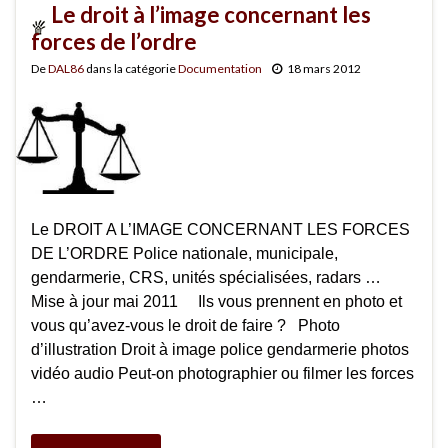
Le droit à l’image concernant les
forces de l’ordre
De
DAL86
dans la catégorie
Documentation
18 mars 2012
Le DROIT A L’IMAGE CONCERNANT LES FORCES
DE L’ORDRE Police nationale, municipale,
gendarmerie, CRS, unités spécialisées, radars …
Mise à jour mai 2011 Ils vous prennent en photo et
vous qu’avez-vous le droit de faire ? Photo
d’illustration Droit à image police gendarmerie photos
vidéo audio Peut-on photographier ou filmer les forces
…