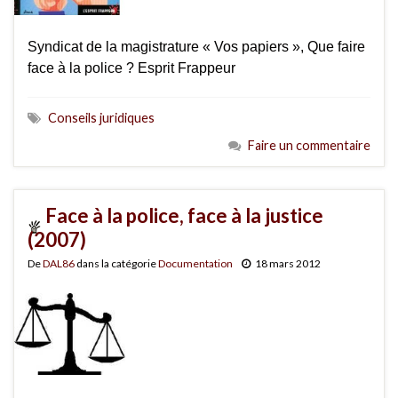
Syndicat de la magistrature « Vos papiers », Que faire
face à la police ? Esprit Frappeur
Conseils juridiques
Faire un commentaire
Face à la police, face à la justice
(2007)
De
DAL86
dans la catégorie
Documentation
18 mars 2012