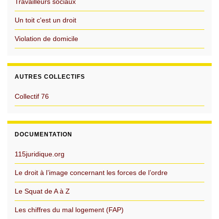
Travailleurs sociaux
Un toit c'est un droit
Violation de domicile
AUTRES COLLECTIFS
Collectif 76
DOCUMENTATION
115juridique.org
Le droit à l’image concernant les forces de l’ordre
Le Squat de A à Z
Les chiffres du mal logement (FAP)