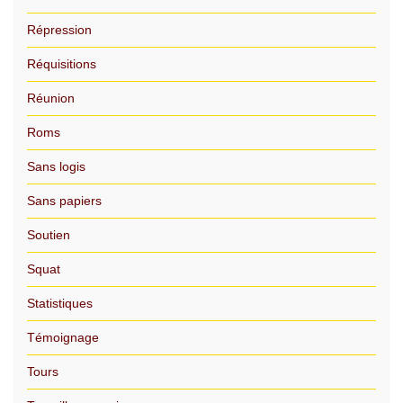
Répression
Réquisitions
Réunion
Roms
Sans logis
Sans papiers
Soutien
Squat
Statistiques
Témoignage
Tours