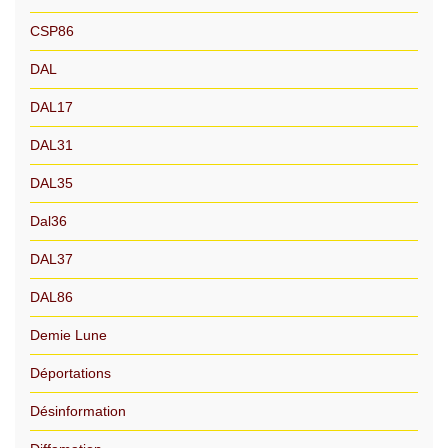
CSP86
DAL
DAL17
DAL31
DAL35
Dal36
DAL37
DAL86
Demie Lune
Déportations
Désinformation