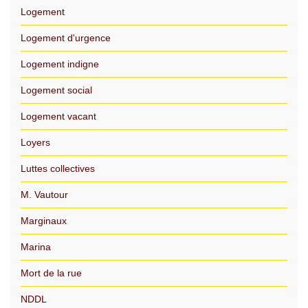
Logement
Logement d'urgence
Logement indigne
Logement social
Logement vacant
Loyers
Luttes collectives
M. Vautour
Marginaux
Marina
Mort de la rue
NDDL