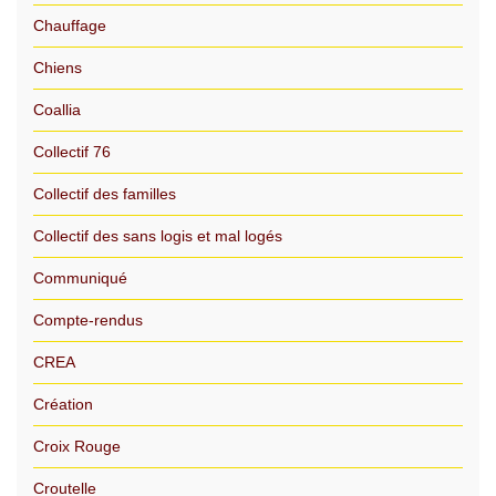
Chauffage
Chiens
Coallia
Collectif 76
Collectif des familles
Collectif des sans logis et mal logés
Communiqué
Compte-rendus
CREA
Création
Croix Rouge
Croutelle