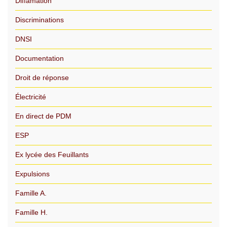
Diffamation
Discriminations
DNSI
Documentation
Droit de réponse
Électricité
En direct de PDM
ESP
Ex lycée des Feuillants
Expulsions
Famille A.
Famille H.