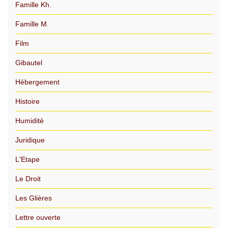
Famille Kh.
Famille M.
Film
Gibautel
Hébergement
Histoire
Humidité
Juridique
L'Etape
Le Droit
Les Glières
Lettre ouverte