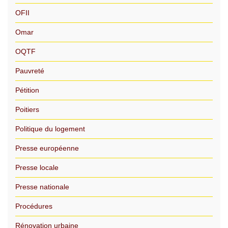
OFII
Omar
OQTF
Pauvreté
Pétition
Poitiers
Politique du logement
Presse européenne
Presse locale
Presse nationale
Procédures
Rénovation urbaine