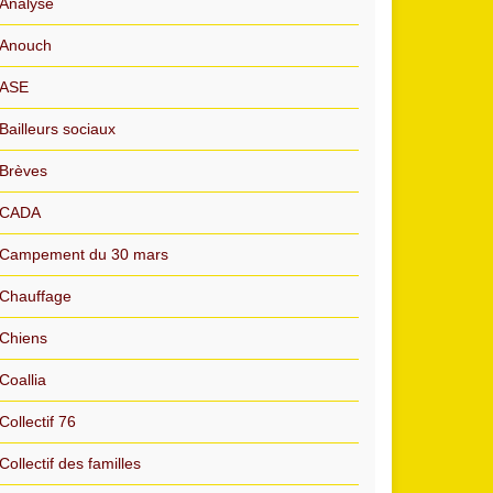
Analyse
Anouch
ASE
Bailleurs sociaux
Brèves
CADA
Campement du 30 mars
Chauffage
Chiens
Coallia
Collectif 76
Collectif des familles