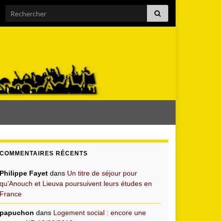
Search for:
COMMENTAIRES RÉCENTS
Philippe Fayet
dans
Un titre de séjour pour
qu’Anouch et Lieuva poursuivent leurs études en
France
papuchon
dans
Logement social : encore une