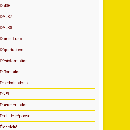
Dal36
DAL37
DAL86
Demie Lune
Déportations
Désinformation
Diffamation
Discriminations
DNSI
Documentation
Droit de réponse
Électricité