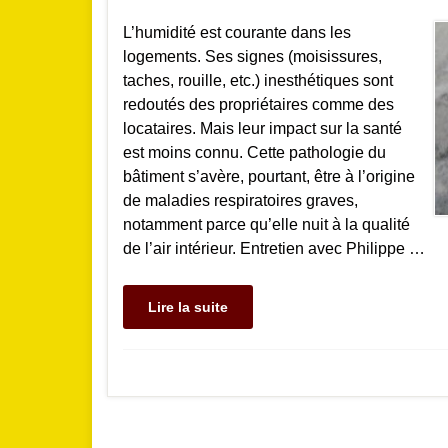
L’humidité est courante dans les
logements. Ses signes (moisissures,
taches, rouille, etc.) inesthétiques sont
redoutés des propriétaires comme des
locataires. Mais leur impact sur la santé
est moins connu. Cette pathologie du
bâtiment s’avère, pourtant, être à l’origine
de maladies respiratoires graves,
notamment parce qu’elle nuit à la qualité
de l’air intérieur. Entretien avec Philippe …
Lire la suite