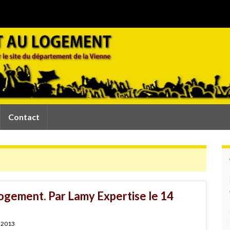
Contact
 logement. Par Lamy Expertise le 14
r 2013