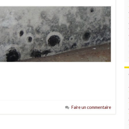
Faire un commentaire