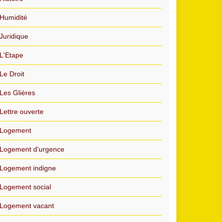
Humidité
Juridique
L'Etape
Le Droit
Les Glières
Lettre ouverte
Logement
Logement d'urgence
Logement indigne
Logement social
Logement vacant