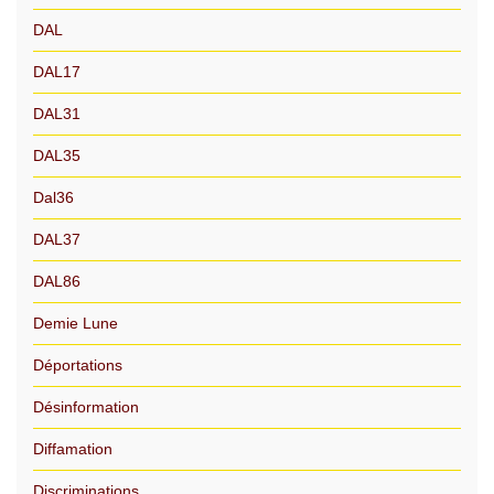
DAL
DAL17
DAL31
DAL35
Dal36
DAL37
DAL86
Demie Lune
Déportations
Désinformation
Diffamation
Discriminations