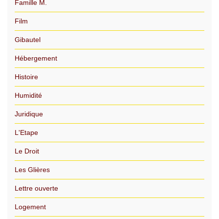
Famille M.
Film
Gibautel
Hébergement
Histoire
Humidité
Juridique
L'Etape
Le Droit
Les Glières
Lettre ouverte
Logement