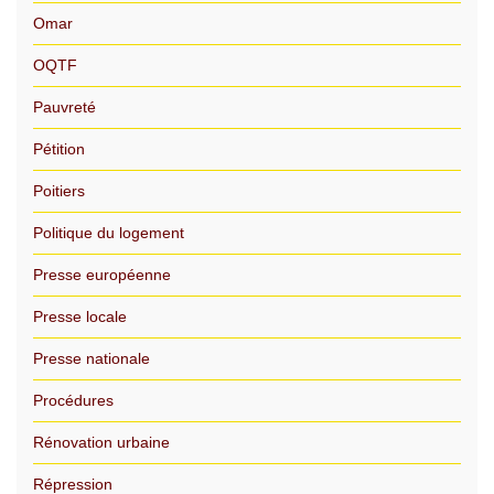
Omar
OQTF
Pauvreté
Pétition
Poitiers
Politique du logement
Presse européenne
Presse locale
Presse nationale
Procédures
Rénovation urbaine
Répression