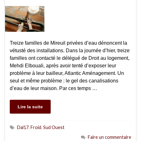
Treize familles de Mireuil privées d’eau dénoncent la
vétusté des installations. Dans la journée d’hier, treize
familles ont contacté le délégué de Droit au logement,
Mehdi Elbouali, après avoir tenté d’exposer leur
problème à leur bailleur, Atlantic Aménagement. Un
seul et même problème : le gel des canalisations
d’eau de leur maison. Par ces temps …
Lire la suite
Dal17
,
Froid
,
Sud Ouest
Faire un commentaire