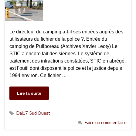
Le directeur du camping a-t-il ses entrées auprès des
utilisateurs du fichier de la police ?. Entrée du
camping de Puilboreau (Archives Xavier Leoty) Le
STIC a encore fait des siennes. Le système de
traitement des infractions constatées, STIC en abrégé,
est l’outil dont disposent la police et la justice depuis
1994 environ. Ce fichier …
Lire la suite
Dal17
,
Sud Ouest
Faire un commentaire