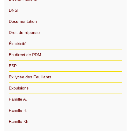
DNSI
Documentation
Droit de réponse
Électricité
En direct de PDM
ESP
Ex lycée des Feuillants
Expulsions
Famille A.
Famille H.
Famille Kh.