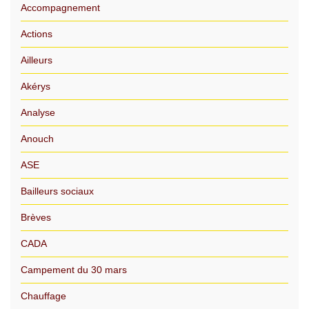
Accompagnement
Actions
Ailleurs
Akérys
Analyse
Anouch
ASE
Bailleurs sociaux
Brèves
CADA
Campement du 30 mars
Chauffage