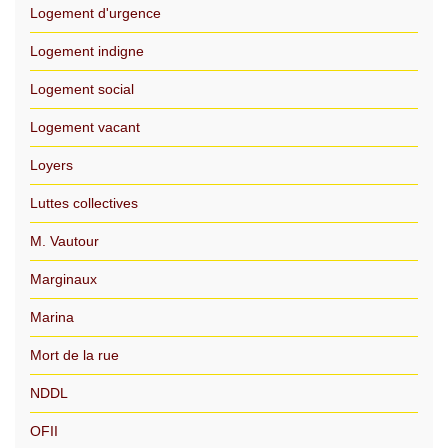
Logement d'urgence
Logement indigne
Logement social
Logement vacant
Loyers
Luttes collectives
M. Vautour
Marginaux
Marina
Mort de la rue
NDDL
OFII