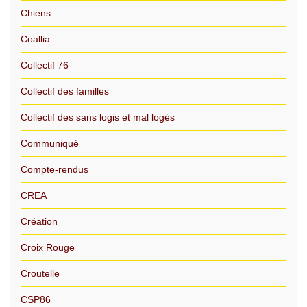
Chiens
Coallia
Collectif 76
Collectif des familles
Collectif des sans logis et mal logés
Communiqué
Compte-rendus
CREA
Création
Croix Rouge
Croutelle
CSP86