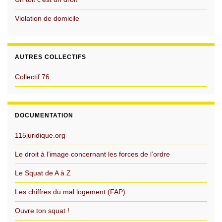
Violation de domicile
AUTRES COLLECTIFS
Collectif 76
DOCUMENTATION
115juridique.org
Le droit à l’image concernant les forces de l’ordre
Le Squat de A à Z
Les chiffres du mal logement (FAP)
Ouvre ton squat !