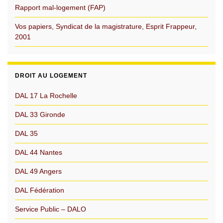
Rapport mal-logement (FAP)
Vos papiers, Syndicat de la magistrature, Esprit Frappeur,
2001
DROIT AU LOGEMENT
DAL 17 La Rochelle
DAL 33 Gironde
DAL 35
DAL 44 Nantes
DAL 49 Angers
DAL Fédération
Service Public – DALO