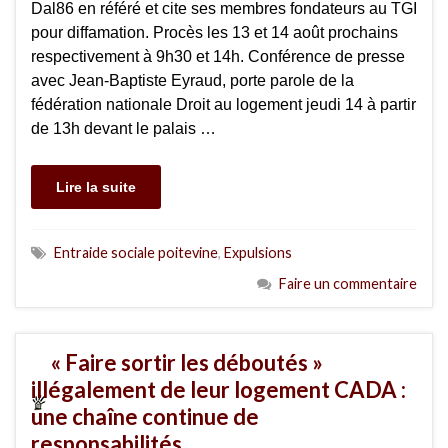
Dal86 en référé et cite ses membres fondateurs au TGI
pour diffamation. Procès les 13 et 14 août prochains
respectivement à 9h30 et 14h. Conférence de presse
avec Jean-Baptiste Eyraud, porte parole de la
fédération nationale Droit au logement jeudi 14 à partir
de 13h devant le palais …
Lire la suite
Entraide sociale poitevine
,
Expulsions
Faire un commentaire
« Faire sortir les déboutés »
illégalement de leur logement CADA :
une chaîne continue de
responsabilités.