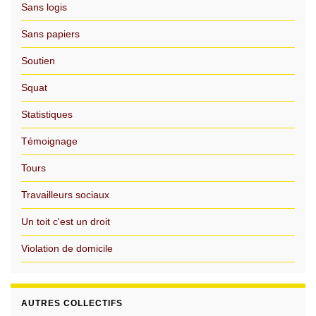
Sans logis
Sans papiers
Soutien
Squat
Statistiques
Témoignage
Tours
Travailleurs sociaux
Un toit c'est un droit
Violation de domicile
AUTRES COLLECTIFS