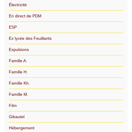
Électricité
En direct de PDM
ESP
Ex lycée des Feuillants
Expulsions
Famille A.
Famille H.
Famille Kh.
Famille M.
Film
Gibautel
Hébergement