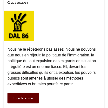
22 août 2014
Nous ne le répéterons pas assez. Nous ne pouvons
que nous en réjouir, la politique de l’immigration, la
politique du tout expulsion des migrants en situation
irrégulière est un énorme fiasco. Et, devant les
grosses difficultés qu’ils ont à expulser, les pouvoirs
publics sont amenés à utiliser des méthodes
expéditives et brutales pour faire partir …
Lire la suite