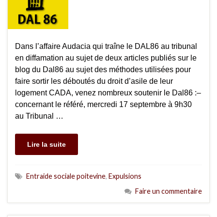
Dans l’affaire Audacia qui traîne le DAL86 au tribunal
en diffamation au sujet de deux articles publiés sur le
blog du Dal86 au sujet des méthodes utilisées pour
faire sortir les déboutés du droit d’asile de leur
logement CADA, venez nombreux soutenir le Dal86 :–
concernant le référé, mercredi 17 septembre à 9h30
au Tribunal …
Lire la suite
Entraide sociale poitevine
,
Expulsions
Faire un commentaire