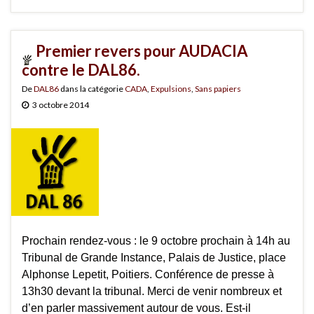
Premier revers pour AUDACIA
contre le DAL86.
De
DAL86
dans la catégorie
CADA
,
Expulsions
,
Sans papiers
3 octobre 2014
Prochain rendez-vous : le 9 octobre prochain à 14h au
Tribunal de Grande Instance, Palais de Justice, place
Alphonse Lepetit, Poitiers. Conférence de presse à
13h30 devant la tribunal. Merci de venir nombreux et
d’en parler massivement autour de vous. Est-il