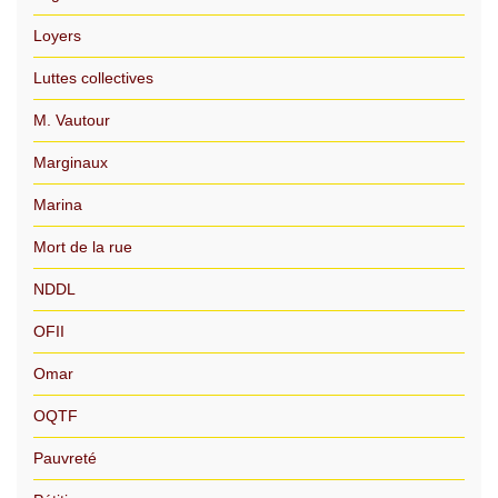
Loyers
Luttes collectives
M. Vautour
Marginaux
Marina
Mort de la rue
NDDL
OFII
Omar
OQTF
Pauvreté