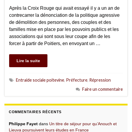
Après la Croix Rouge qui avait essayé il y a un an de
contrecarrer la dénonciation de la politique agressive
de démolition des personnes, des couples et des
familles mise en place par les pouvoirs publics et les
associations qui sont sous leur coupe afin de les
forcer à partir de Poitiers, en envoyant un …
Lire la suite
Entraide sociale poitevine
,
Préfecture
,
Répression
Faire un commentaire
COMMENTAIRES RÉCENTS
Philippe Fayet
dans
Un titre de séjour pour qu’Anouch et
Lieuva poursuivent leurs études en France