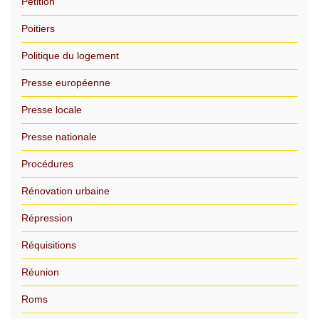
Pétition
Poitiers
Politique du logement
Presse européenne
Presse locale
Presse nationale
Procédures
Rénovation urbaine
Répression
Réquisitions
Réunion
Roms