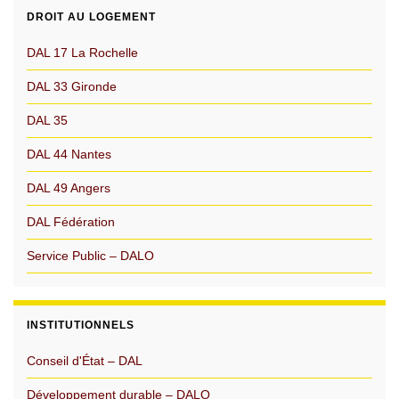
DROIT AU LOGEMENT
DAL 17 La Rochelle
DAL 33 Gironde
DAL 35
DAL 44 Nantes
DAL 49 Angers
DAL Fédération
Service Public – DALO
INSTITUTIONNELS
Conseil d'État – DAL
Développement durable – DALO