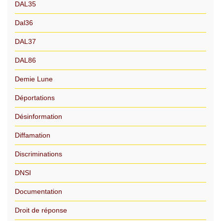
DAL35
Dal36
DAL37
DAL86
Demie Lune
Déportations
Désinformation
Diffamation
Discriminations
DNSI
Documentation
Droit de réponse