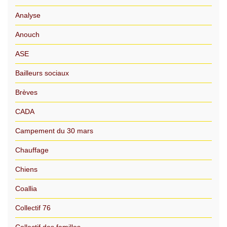
Analyse
Anouch
ASE
Bailleurs sociaux
Brèves
CADA
Campement du 30 mars
Chauffage
Chiens
Coallia
Collectif 76