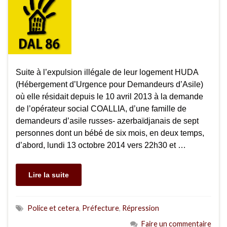
Suite à l’expulsion illégale de leur logement HUDA
(Hébergement d’Urgence pour Demandeurs d’Asile)
où elle résidait depuis le 10 avril 2013 à la demande
de l’opérateur social COALLIA, d’une famille de
demandeurs d’asile russes- azerbaïdjanais de sept
personnes dont un bébé de six mois, en deux temps,
d’abord, lundi 13 octobre 2014 vers 22h30 et …
Lire la suite
Police et cetera
,
Préfecture
,
Répression
Faire un commentaire