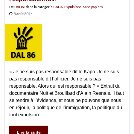
De
DAL86
dans la catégorie
CADA
,
Expulsions
,
Sans papiers
5 août 2014
« Je ne suis pas responsable dit le Kapo. Je ne suis
pas responsable dit l’officier. Je ne suis pas
responsable. Alors qui est responsable ? » Extrait du
documentaire Nuit et Brouillard d’Alain Resnais. Il faut
se rendre à l’évidence, et nous ne pouvons que nous
en réjouir, la politique de l’immigration, la politique du
tout expulsion …
Lire la suite