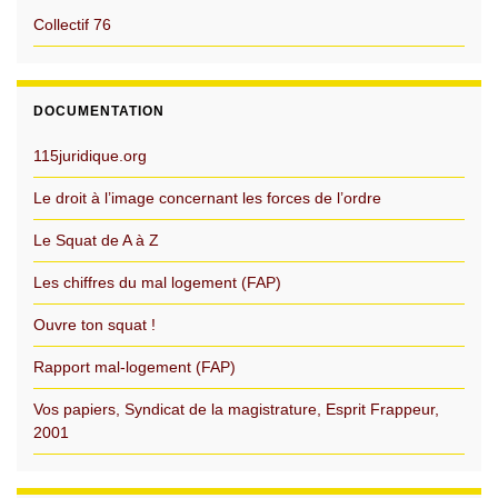
Collectif 76
DOCUMENTATION
115juridique.org
Le droit à l’image concernant les forces de l’ordre
Le Squat de A à Z
Les chiffres du mal logement (FAP)
Ouvre ton squat !
Rapport mal-logement (FAP)
Vos papiers, Syndicat de la magistrature, Esprit Frappeur,
2001