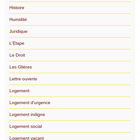
Histoire
Humidité
Juridique
L'Etape
Le Droit
Les Glières
Lettre ouverte
Logement
Logement d'urgence
Logement indigne
Logement social
Logement vacant