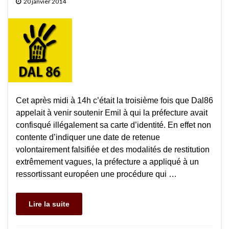
20 janvier 2014
Cet après midi à 14h c’était la troisième fois que Dal86
appelait à venir soutenir Emil à qui la préfecture avait
confisqué illégalement sa carte d’identité. En effet non
contente d’indiquer une date de retenue
volontairement falsifiée et des modalités de restitution
extrêmement vagues, la préfecture a appliqué à un
ressortissant européen une procédure qui …
Lire la suite