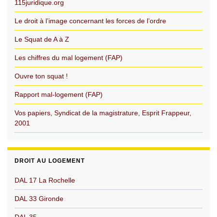
115juridique.org
Le droit à l’image concernant les forces de l’ordre
Le Squat de A à Z
Les chiffres du mal logement (FAP)
Ouvre ton squat !
Rapport mal-logement (FAP)
Vos papiers, Syndicat de la magistrature, Esprit Frappeur,
2001
DROIT AU LOGEMENT
DAL 17 La Rochelle
DAL 33 Gironde
DAL 35