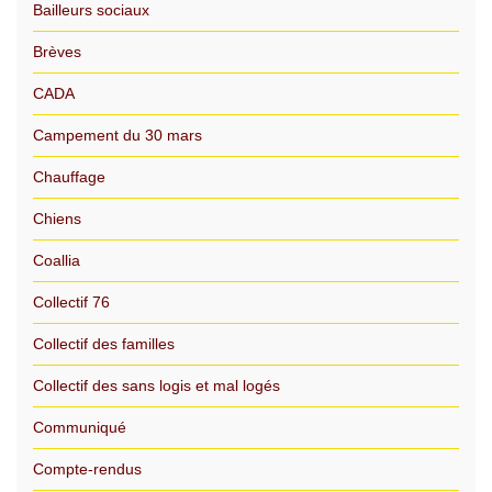
Bailleurs sociaux
Brèves
CADA
Campement du 30 mars
Chauffage
Chiens
Coallia
Collectif 76
Collectif des familles
Collectif des sans logis et mal logés
Communiqué
Compte-rendus