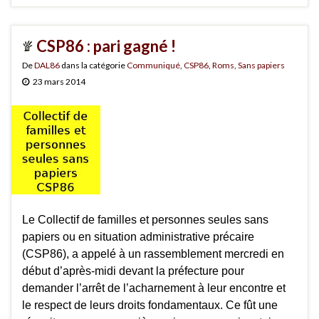
CSP86 : pari gagné !
De
DAL86
dans la catégorie
Communiqué
,
CSP86
,
Roms
,
Sans papiers
23 mars 2014
Le Collectif de familles et personnes seules sans
papiers ou en situation administrative précaire
(CSP86), a appelé à un rassemblement mercredi en
début d’après-midi devant la préfecture pour
demander l’arrêt de l’acharnement à leur encontre et
le respect de leurs droits fondamentaux. Ce fût une