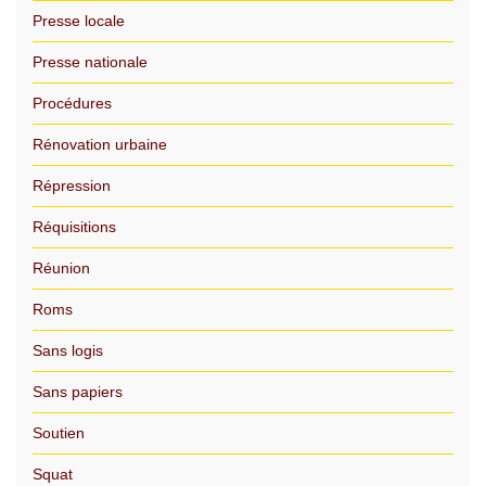
Presse locale
Presse nationale
Procédures
Rénovation urbaine
Répression
Réquisitions
Réunion
Roms
Sans logis
Sans papiers
Soutien
Squat