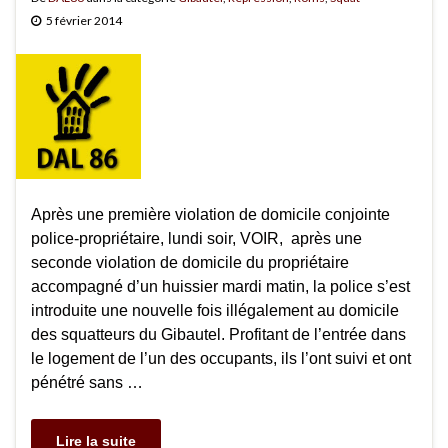
5 février 2014
Après une première violation de domicile conjointe
police-propriétaire, lundi soir, VOIR, après une
seconde violation de domicile du propriétaire
accompagné d’un huissier mardi matin, la police s’est
introduite une nouvelle fois illégalement au domicile
des squatteurs du Gibautel. Profitant de l’entrée dans
le logement de l’un des occupants, ils l’ont suivi et ont
pénétré sans …
Lire la suite