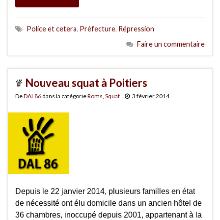
Police et cetera
,
Préfecture
,
Répression
Faire un commentaire
Nouveau squat à Poitiers
De
DAL86
dans la catégorie
Roms
,
Squat
3 février 2014
Depuis le 22 janvier 2014, plusieurs familles en état
de nécessité ont élu domicile dans un ancien hôtel de
36 chambres, inoccupé depuis 2001, appartenant à la