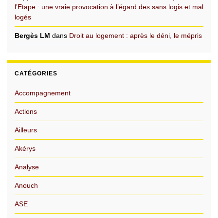
l’Etape : une vraie provocation à l’égard des sans logis et mal
logés
Bergès LM
dans
Droit au logement : après le déni, le mépris
CATÉGORIES
Accompagnement
Actions
Ailleurs
Akérys
Analyse
Anouch
ASE