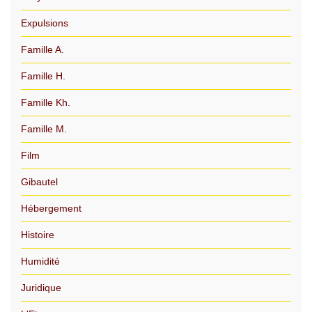
Expulsions
Famille A.
Famille H.
Famille Kh.
Famille M.
Film
Gibautel
Hébergement
Histoire
Humidité
Juridique