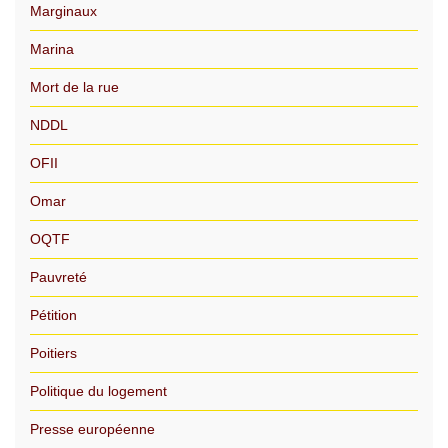
Marginaux
Marina
Mort de la rue
NDDL
OFII
Omar
OQTF
Pauvreté
Pétition
Poitiers
Politique du logement
Presse européenne