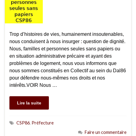
Trop d’histoires de vies, humainement insoutenables,
nous conduisent à nous insurger : question de dignité.
Nous, familles et personnes seules sans papiers ou
en situation administrative précaire et ayant des
problèmes de logement, nous vous informons que
nous sommes constitués en Collectif au sein du Dal86
pour défendre nous-mêmes nos droits et nos
intérêts.VOIR Nous …
Lire la suite
CSP86
,
Préfecture
Faire un commentaire