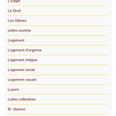
L'Etape
Le Droit
Les Glières
Lettre ouverte
Logement
Logement d'urgence
Logement indigne
Logement social
Logement vacant
Loyers
Luttes collectives
M. Vautour