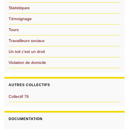
Statistiques
Témoignage
Tours
Travailleurs sociaux
Un toit c'est un droit
Violation de domicile
AUTRES COLLECTIFS
Collectif 76
DOCUMENTATION