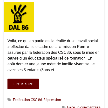
Voilà, ce qui en partie est la réalité du « travail social
» effectué dans le cadre de la « mission Rom »
assurée par la fédération des CSC86, sous la mise en
œuvre d’un éducateur spécialisé de formation. En
août dernier une jeune mère de famille vivant seule
avec ses 3 enfants (3ans et …
Lire la suite
Fédération CSC 86
,
Répression
Faire un commentaire