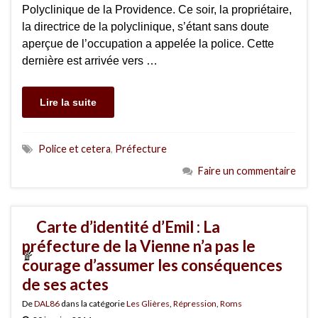
Polyclinique de la Providence. Ce soir, la propriétaire,
la directrice de la polyclinique, s’étant sans doute
aperçue de l’occupation a appelée la police. Cette
dernière est arrivée vers …
Lire la suite
Police et cetera
,
Préfecture
Faire un commentaire
Carte d’identité d’Emil : La
préfecture de la Vienne n’a pas le
courage d’assumer les conséquences
de ses actes
De
DAL86
dans la catégorie
Les Glières
,
Répression
,
Roms