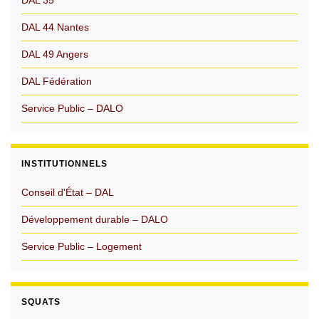
DAL 44 Nantes
DAL 49 Angers
DAL Fédération
Service Public – DALO
INSTITUTIONNELS
Conseil d'État – DAL
Développement durable – DALO
Service Public – Logement
SQUATS