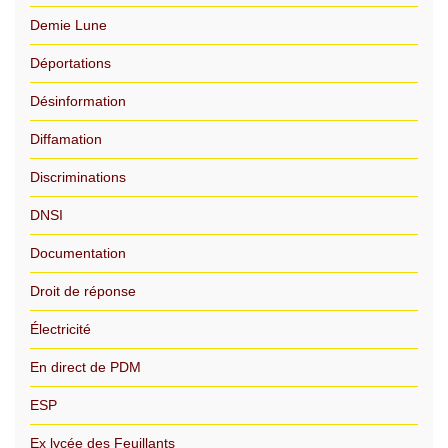
Demie Lune
Déportations
Désinformation
Diffamation
Discriminations
DNSI
Documentation
Droit de réponse
Électricité
En direct de PDM
ESP
Ex lycée des Feuillants