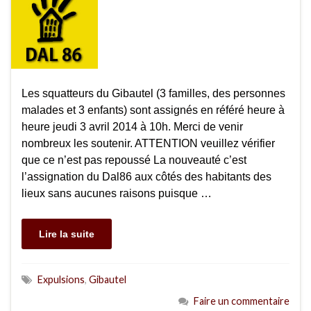
Les squatteurs du Gibautel (3 familles, des personnes
malades et 3 enfants) sont assignés en référé heure à
heure jeudi 3 avril 2014 à 10h. Merci de venir
nombreux les soutenir. ATTENTION veuillez vérifier
que ce n’est pas repoussé La nouveauté c’est
l’assignation du Dal86 aux côtés des habitants des
lieux sans aucunes raisons puisque …
Lire la suite
Expulsions
,
Gibautel
Faire un commentaire