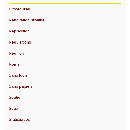
Procédures
Rénovation urbaine
Répression
Réquisitions
Réunion
Roms
Sans logis
Sans papiers
Soutien
Squat
Statistiques