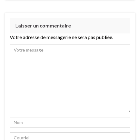
Laisser un commentaire
Votre adresse de messagerie ne sera pas publiée.