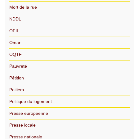
Mort de la rue
NDDL
OFII
Omar
OQTF
Pauvreté
Pétition
Poitiers
Politique du logement
Presse européenne
Presse locale
Presse nationale