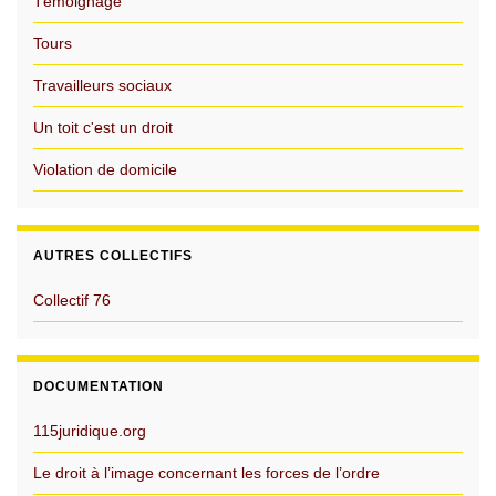
Témoignage
Tours
Travailleurs sociaux
Un toit c'est un droit
Violation de domicile
AUTRES COLLECTIFS
Collectif 76
DOCUMENTATION
115juridique.org
Le droit à l’image concernant les forces de l’ordre