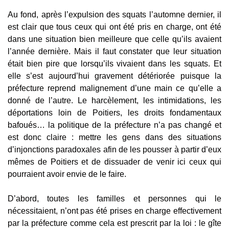
Au fond, après l’expulsion des squats l’automne dernier, il
est clair que tous ceux qui ont été pris en charge, ont été
dans une situation bien meilleure que celle qu’ils avaient
l’année dernière. Mais il faut constater que leur situation
était bien pire que lorsqu’ils vivaient dans les squats. Et
elle s’est aujourd’hui gravement détériorée puisque la
préfecture reprend malignement d’une main ce qu’elle a
donné de l’autre. Le harcèlement, les intimidations, les
déportations loin de Poitiers, les droits fondamentaux
bafoués… la politique de la préfecture n’a pas changé et
est donc claire : mettre les gens dans des situations
d’injonctions paradoxales afin de les pousser à partir d’eux
mêmes de Poitiers et de dissuader de venir ici ceux qui
pourraient avoir envie de le faire.
D’abord, toutes les familles et personnes qui le
nécessitaient, n’ont pas été prises en charge effectivement
par la préfecture comme cela est prescrit par la loi : le gîte