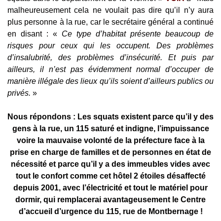
malheureusement cela ne voulait pas dire qu’il n’y aura
plus personne à la rue, car le secrétaire général a continué
en disant : «
Ce type d’habitat présente beaucoup de
risques pour ceux qui les occupent. Des problèmes
d’insalubrité, des problèmes d’insécurité. Et puis par
ailleurs, il n’est pas évidemment normal d’occuper de
manière illégale des lieux qu’ils soient d’ailleurs publics ou
privés.
»
Nous répondons : Les squats existent parce qu’il y des
gens à la rue, un 115 saturé et indigne, l’impuissance
voire la mauvaise volonté de la préfecture face à la
prise en charge de familles et de personnes en état de
nécessité et parce qu’il y a des immeubles vides avec
tout le confort comme cet hôtel 2 étoiles désaffecté
depuis 2001, avec l’électricité et tout le matériel pour
dormir, qui remplacerai avantageusement le Centre
d’accueil d’urgence du 115, rue de Montbernage !