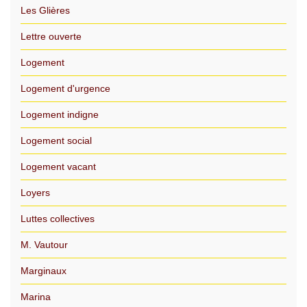
Les Glières
Lettre ouverte
Logement
Logement d'urgence
Logement indigne
Logement social
Logement vacant
Loyers
Luttes collectives
M. Vautour
Marginaux
Marina