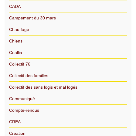
CADA
Campement du 30 mars
Chauffage
Chiens
Coallia
Collectif 76
Collectif des familles
Collectif des sans logis et mal logés
Communiqué
Compte-rendus
CREA
Création