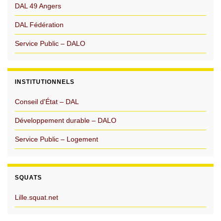
DAL 49 Angers
DAL Fédération
Service Public – DALO
INSTITUTIONNELS
Conseil d'État – DAL
Développement durable – DALO
Service Public – Logement
SQUATS
Lille.squat.net