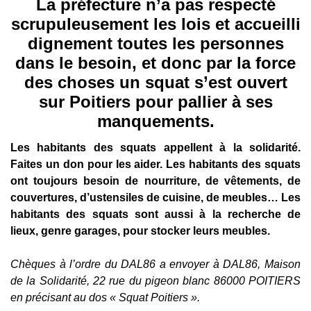
La préfecture n’a pas respecté
scrupuleusement les lois et accueilli
dignement toutes les personnes
dans le besoin, et donc par la force
des choses un squat s’est ouvert
sur Poitiers pour pallier à ses
manquements.
Les habitants des squats appellent à la solidarité.
Faites un don pour les aider. Les habitants des squats
ont toujours besoin de nourriture, de vêtements, de
couvertures, d’ustensiles de cuisine, de meubles… Les
habitants des squats sont aussi à la recherche de
lieux, genre garages, pour stocker leurs meubles.
Chèques à l’ordre du DAL86 a envoyer à DAL86, Maison
de la Solidarité, 22 rue du pigeon blanc 86000 POITIERS
en précisant au dos « Squat Poitiers ».