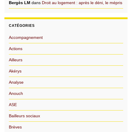
Bergès LM
dans
Droit au logement : après le déni, le mépris
CATÉGORIES
Accompagnement
Actions
Ailleurs
Akérys
Analyse
Anouch
ASE
Bailleurs sociaux
Brèves