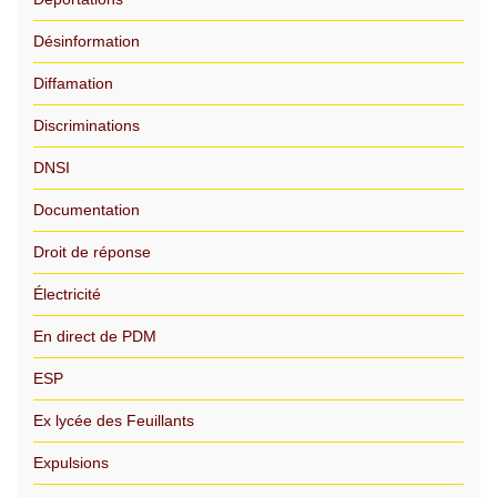
Désinformation
Diffamation
Discriminations
DNSI
Documentation
Droit de réponse
Électricité
En direct de PDM
ESP
Ex lycée des Feuillants
Expulsions