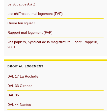
Le Squat de A à Z
Les chiffres du mal logement (FAP)
Ouvre ton squat !
Rapport mal-logement (FAP)
Vos papiers, Syndicat de la magistrature, Esprit Frappeur,
2001
DROIT AU LOGEMENT
DAL 17 La Rochelle
DAL 33 Gironde
DAL 35
DAL 44 Nantes