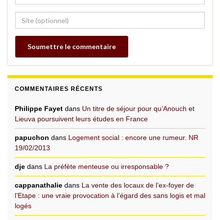
COMMENTAIRES RÉCENTS
Philippe Fayet
dans
Un titre de séjour pour qu’Anouch et
Lieuva poursuivent leurs études en France
papuchon
dans
Logement social : encore une rumeur. NR
19/02/2013
dje
dans
La préfète menteuse ou irresponsable ?
cappanathalie
dans
La vente des locaux de l’ex-foyer de
l’Etape : une vraie provocation à l’égard des sans logis et mal
logés