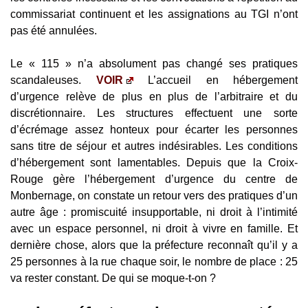
commissariat continuent et les assignations au TGI n’ont
pas été annulées.
Le « 115 » n’a absolument pas changé ses pratiques
scandaleuses.
VOIR
L’accueil en hébergement
d’urgence relève de plus en plus de l’arbitraire et du
discrétionnaire. Les structures effectuent une sorte
d’écrémage assez honteux pour écarter les personnes
sans titre de séjour et autres indésirables. Les conditions
d’hébergement sont lamentables. Depuis que la Croix-
Rouge gère l’hébergement d’urgence du centre de
Monbernage, on constate un retour vers des pratiques d’un
autre âge : promiscuité insupportable, ni droit à l’intimité
avec un espace personnel, ni droit à vivre en famille. Et
dernière chose, alors que la préfecture reconnaît qu’il y a
25 personnes à la rue chaque soir, le nombre de place : 25
va rester constant. De qui se moque-t-on ?