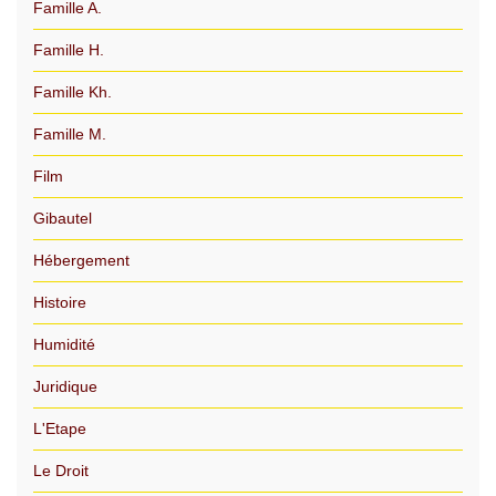
Famille A.
Famille H.
Famille Kh.
Famille M.
Film
Gibautel
Hébergement
Histoire
Humidité
Juridique
L'Etape
Le Droit