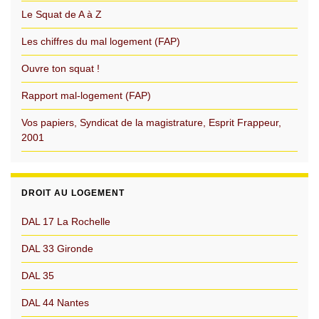
Le Squat de A à Z
Les chiffres du mal logement (FAP)
Ouvre ton squat !
Rapport mal-logement (FAP)
Vos papiers, Syndicat de la magistrature, Esprit Frappeur,
2001
DROIT AU LOGEMENT
DAL 17 La Rochelle
DAL 33 Gironde
DAL 35
DAL 44 Nantes