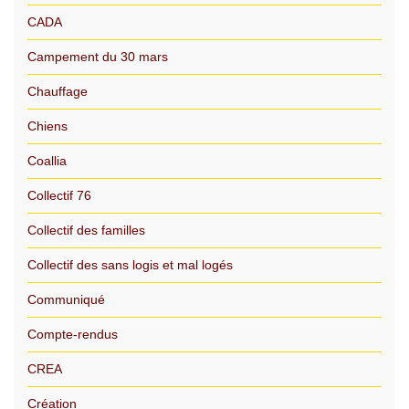
CADA
Campement du 30 mars
Chauffage
Chiens
Coallia
Collectif 76
Collectif des familles
Collectif des sans logis et mal logés
Communiqué
Compte-rendus
CREA
Création