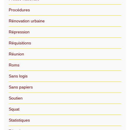
Procédures
Rénovation urbaine
Répression
Réquisitions
Réunion
Roms
Sans logis
Sans papiers
Soutien
Squat
Statistiques