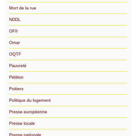
Mort de la rue
NDDL
OFII
Omar
OQTF
Pauvreté
Pétition
Poitiers
Politique du logement
Presse européenne
Presse locale
Presse nationale