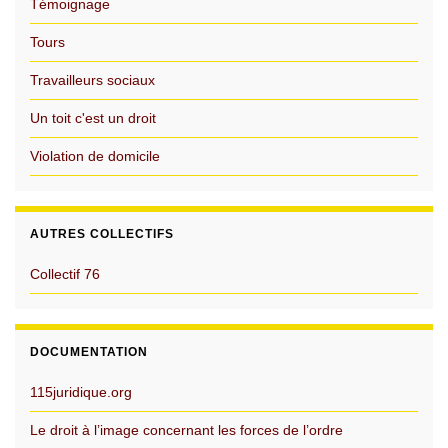
Témoignage
Tours
Travailleurs sociaux
Un toit c'est un droit
Violation de domicile
AUTRES COLLECTIFS
Collectif 76
DOCUMENTATION
115juridique.org
Le droit à l’image concernant les forces de l’ordre