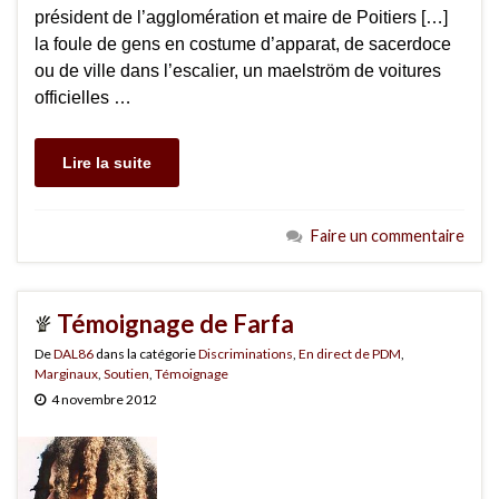
président de l’agglomération et maire de Poitiers […]
la foule de gens en costume d’apparat, de sacerdoce
ou de ville dans l’escalier, un maelström de voitures
officielles …
Lire la suite
Faire un commentaire
Témoignage de Farfa
De
DAL86
dans la catégorie
Discriminations
,
En direct de PDM
,
Marginaux
,
Soutien
,
Témoignage
4 novembre 2012