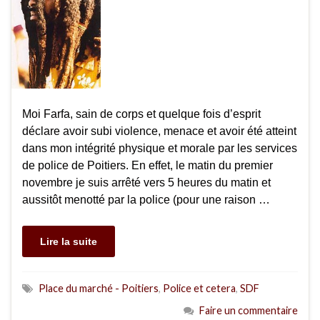
Moi Farfa, sain de corps et quelque fois d’esprit
déclare avoir subi violence, menace et avoir été atteint
dans mon intégrité physique et morale par les services
de police de Poitiers. En effet, le matin du premier
novembre je suis arrêté vers 5 heures du matin et
aussitôt menotté par la police (pour une raison …
Lire la suite
Place du marché - Poitiers
,
Police et cetera
,
SDF
Faire un commentaire