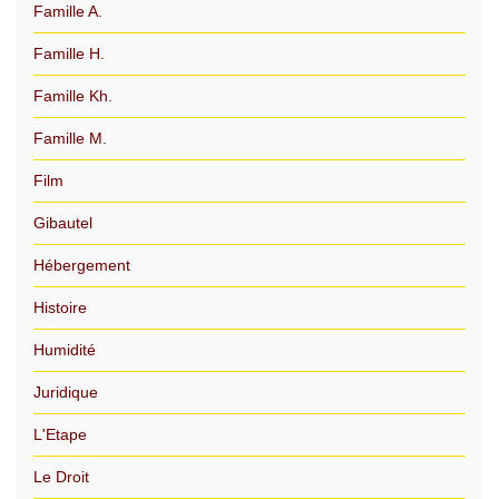
Famille A.
Famille H.
Famille Kh.
Famille M.
Film
Gibautel
Hébergement
Histoire
Humidité
Juridique
L'Etape
Le Droit