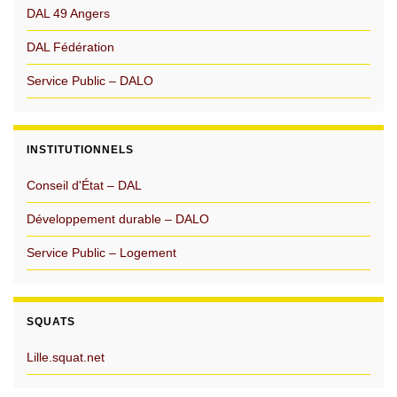
DAL 49 Angers
DAL Fédération
Service Public – DALO
INSTITUTIONNELS
Conseil d'État – DAL
Développement durable – DALO
Service Public – Logement
SQUATS
Lille.squat.net