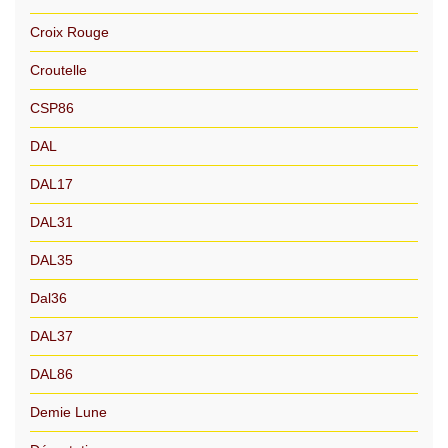
Croix Rouge
Croutelle
CSP86
DAL
DAL17
DAL31
DAL35
Dal36
DAL37
DAL86
Demie Lune