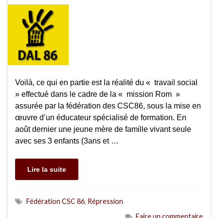
Voilà, ce qui en partie est la réalité du « travail social
» effectué dans le cadre de la « mission Rom »
assurée par la fédération des CSC86, sous la mise en
œuvre d’un éducateur spécialisé de formation. En
août dernier une jeune mère de famille vivant seule
avec ses 3 enfants (3ans et …
Lire la suite
Fédération CSC 86
,
Répression
Faire un commentaire