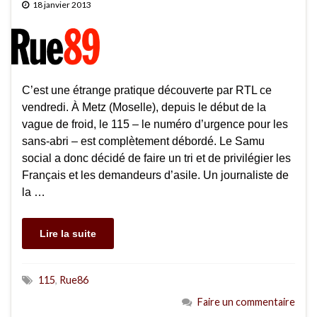
18 janvier 2013
C’est une étrange pratique découverte par RTL ce
vendredi. À Metz (Moselle), depuis le début de la
vague de froid, le 115 – le numéro d’urgence pour les
sans-abri – est complètement débordé. Le Samu
social a donc décidé de faire un tri et de privilégier les
Français et les demandeurs d’asile. Un journaliste de
la …
Lire la suite
115
,
Rue86
Faire un commentaire