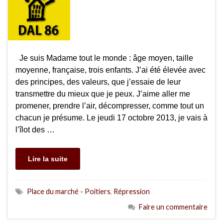
Je suis Madame tout le monde : âge moyen, taille
moyenne, française, trois enfants. J’ai été élevée avec
des principes, des valeurs, que j’essaie de leur
transmettre du mieux que je peux. J’aime aller me
promener, prendre l’air, décompresser, comme tout un
chacun je présume. Le jeudi 17 octobre 2013, je vais à
l’îlot des …
Lire la suite
Place du marché - Poitiers
,
Répression
Faire un commentaire