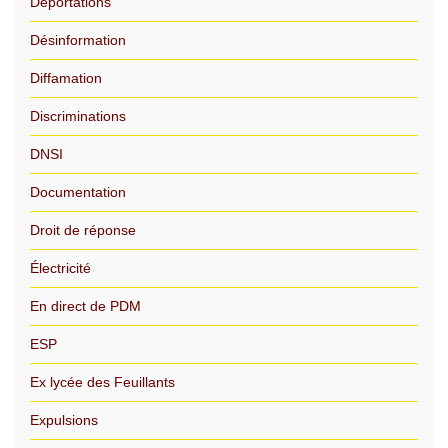
Déportations
Désinformation
Diffamation
Discriminations
DNSI
Documentation
Droit de réponse
Électricité
En direct de PDM
ESP
Ex lycée des Feuillants
Expulsions