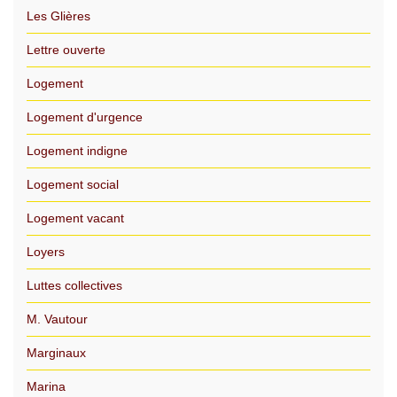
Les Glières
Lettre ouverte
Logement
Logement d'urgence
Logement indigne
Logement social
Logement vacant
Loyers
Luttes collectives
M. Vautour
Marginaux
Marina