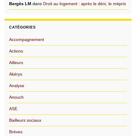
Bergès LM
dans
Droit au logement : après le déni, le mépris
CATÉGORIES
Accompagnement
Actions
Ailleurs
Akérys
Analyse
Anouch
ASE
Bailleurs sociaux
Brèves