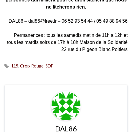
ne lâcherons rien.
DAL86 – dal86@free.fr – 06 52 93 54 44 / 05 49 88 94 56
Permanences : tous les samedis matin de 11h à 12h et
tous les mardis soirs de 17h à 18h Maison de la Solidarité
22 rue du Pigeon Blanc Poitiers
115
,
Croix Rouge
,
SDF
DAL86