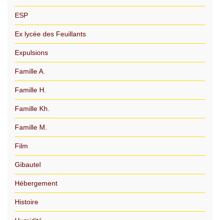
ESP
Ex lycée des Feuillants
Expulsions
Famille A.
Famille H.
Famille Kh.
Famille M.
Film
Gibautel
Hébergement
Histoire