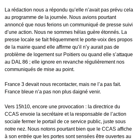
La rédaction nous a répondu qu’elle n’avait pas prévu cela
au programme de la journée. Nous avions pourtant
annoncé que nous ferions un communiqué de presse suivi
d’une action. Nous ne sommes hélas guère étonnés. La
presse locale se fait fréquemment le porte-voix des propos
de la mairie quand elle affirme qu’il n’y aurait pas de
problème de logement sur Poitiers ou quand elle s’attaque
au DAL 86 ; elle ignore en revanche régulièrement nos
communiqués de mise au point.
France 3 devait nous recontacter, mais ne l’a pas fait.
France bleue n’a pas non plus daigné venir.
Vers 15h10, encore une provocation : la directrice du
CCAS envoie la secrétaire et la responsable de l’action
sociale fermer le portail de ce service public, juste sous
notre nez. Nous notons pourtant bien que le CCAS affiche
à son entrée que les portes sont sensées être ouvertes au