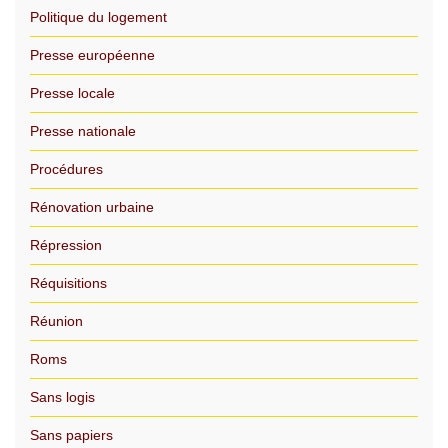
Politique du logement
Presse européenne
Presse locale
Presse nationale
Procédures
Rénovation urbaine
Répression
Réquisitions
Réunion
Roms
Sans logis
Sans papiers