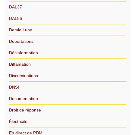
DAL37
DAL86
Demie Lune
Déportations
Désinformation
Diffamation
Discriminations
DNSI
Documentation
Droit de réponse
Électricité
En direct de PDM