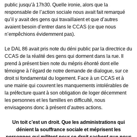
public jusqu’à 17h30. Quelle ironie, alors que la
responsable de l’action sociale nous avait fait remarqué
qu’il y avait des gens qui travaillaient et que d’autres
avaient besoin d’entrer dans le CCAS (ce que nous
n’empêchions évidemment pas).
Le DAL 86 avait pris note du déni public par la directrice du
CCAS de la réalité des gens qui dorment dans la rue. Il
prend à présent bien note du mépris éhonté dont elle
témoigne à l’égard de notre demande de dialogue, sur ce
droit si fondamental du logement. Face à un CCAS et à
une mairie qui couvrent les manquements intolérables de
la préfecture quant à son obligation de loger décemment
les personnes et les familles en difficulté, nous
envisageons donc à présent d’autres actions.
Un toit c’est un droit. Que les administrations qui
dénient la souffrance sociale et méprisent les
personnes qui militent pour ce droit sachent que nous