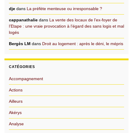
dje
dans
La préfète menteuse ou irresponsable ?
cappanathalie
dans
La vente des locaux de l’ex-foyer de
l’Etape : une vraie provocation à l’égard des sans logis et mal
logés
Bergès LM
dans
Droit au logement : après le déni, le mépris
CATÉGORIES
Accompagnement
Actions
Ailleurs
Akérys
Analyse