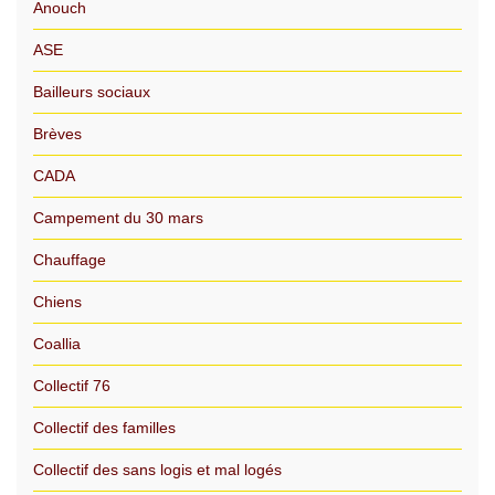
Anouch
ASE
Bailleurs sociaux
Brèves
CADA
Campement du 30 mars
Chauffage
Chiens
Coallia
Collectif 76
Collectif des familles
Collectif des sans logis et mal logés