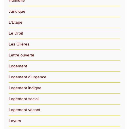
Humidité
Juridique
L'Etape
Le Droit
Les Glières
Lettre ouverte
Logement
Logement d'urgence
Logement indigne
Logement social
Logement vacant
Loyers