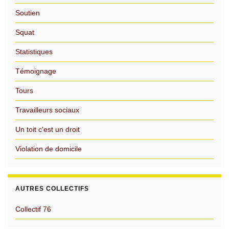
Soutien
Squat
Statistiques
Témoignage
Tours
Travailleurs sociaux
Un toit c'est un droit
Violation de domicile
AUTRES COLLECTIFS
Collectif 76