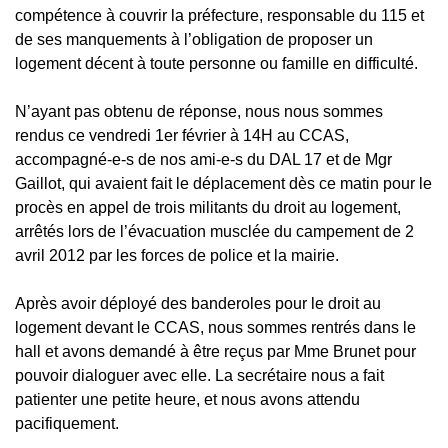
compétence à couvrir la préfecture, responsable du 115 et
de ses manquements à l’obligation de proposer un
logement décent à toute personne ou famille en difficulté.
N’ayant pas obtenu de réponse, nous nous sommes
rendus ce vendredi 1er février à 14H au CCAS,
accompagné-e-s de nos ami-e-s du DAL 17 et de Mgr
Gaillot, qui avaient fait le déplacement dès ce matin pour le
procès en appel de trois militants du droit au logement,
arrêtés lors de l’évacuation musclée du campement de 2
avril 2012 par les forces de police et la mairie.
Après avoir déployé des banderoles pour le droit au
logement devant le CCAS, nous sommes rentrés dans le
hall et avons demandé à être reçus par Mme Brunet pour
pouvoir dialoguer avec elle. La secrétaire nous a fait
patienter une petite heure, et nous avons attendu
pacifiquement.