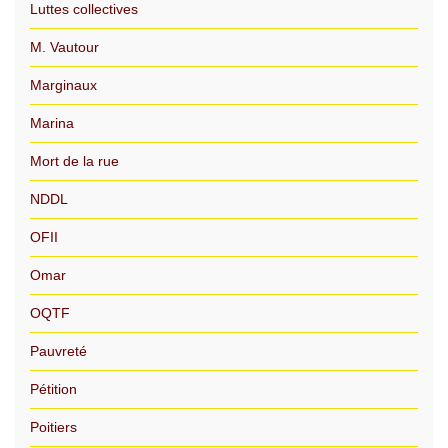
Luttes collectives
M. Vautour
Marginaux
Marina
Mort de la rue
NDDL
OFII
Omar
OQTF
Pauvreté
Pétition
Poitiers