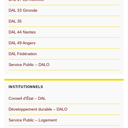
DAL 33 Gironde
DAL 35
DAL 44 Nantes
DAL 49 Angers
DAL Fédération
Service Public – DALO
INSTITUTIONNELS
Conseil d'État – DAL
Développement durable – DALO
Service Public – Logement