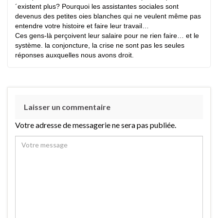
´existent plus? Pourquoi les assistantes sociales sont
devenus des petites oies blanches qui ne veulent même pas
entendre votre histoire et faire leur travail…
Ces gens-là perçoivent leur salaire pour ne rien faire… et le
système. la conjoncture, la crise ne sont pas les seules
réponses auxquelles nous avons droit.
Laisser un commentaire
Votre adresse de messagerie ne sera pas publiée.