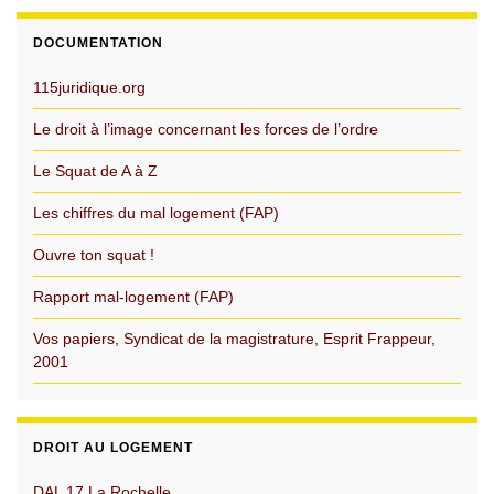
DOCUMENTATION
115juridique.org
Le droit à l’image concernant les forces de l’ordre
Le Squat de A à Z
Les chiffres du mal logement (FAP)
Ouvre ton squat !
Rapport mal-logement (FAP)
Vos papiers, Syndicat de la magistrature, Esprit Frappeur,
2001
DROIT AU LOGEMENT
DAL 17 La Rochelle