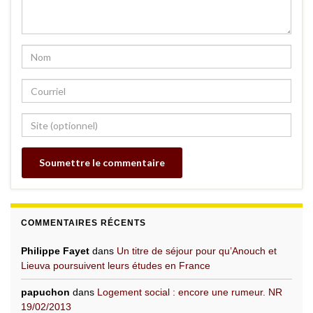
COMMENTAIRES RÉCENTS
Philippe Fayet
dans
Un titre de séjour pour qu’Anouch et
Lieuva poursuivent leurs études en France
papuchon
dans
Logement social : encore une rumeur. NR
19/02/2013