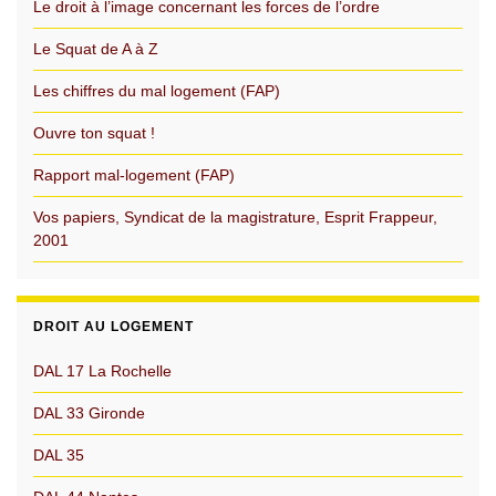
Le droit à l’image concernant les forces de l’ordre
Le Squat de A à Z
Les chiffres du mal logement (FAP)
Ouvre ton squat !
Rapport mal-logement (FAP)
Vos papiers, Syndicat de la magistrature, Esprit Frappeur,
2001
DROIT AU LOGEMENT
DAL 17 La Rochelle
DAL 33 Gironde
DAL 35