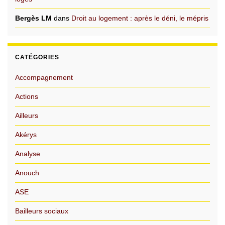
Bergès LM
dans
Droit au logement : après le déni, le mépris
CATÉGORIES
Accompagnement
Actions
Ailleurs
Akérys
Analyse
Anouch
ASE
Bailleurs sociaux