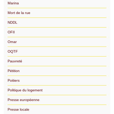
Marina
Mort de la rue
NDDL
OFII
Omar
OQTF
Pauvreté
Pétition
Poitiers
Politique du logement
Presse européenne
Presse locale