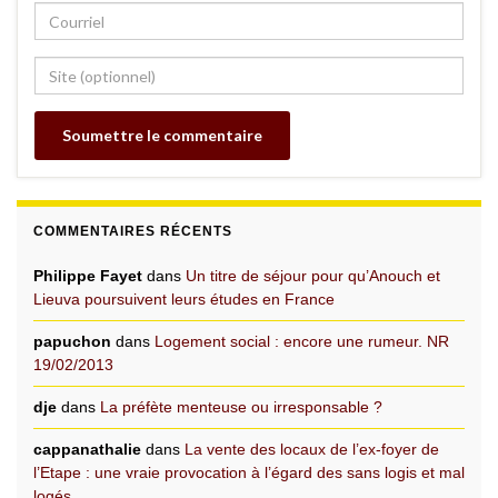
COMMENTAIRES RÉCENTS
Philippe Fayet
dans
Un titre de séjour pour qu’Anouch et
Lieuva poursuivent leurs études en France
papuchon
dans
Logement social : encore une rumeur. NR
19/02/2013
dje
dans
La préfète menteuse ou irresponsable ?
cappanathalie
dans
La vente des locaux de l’ex-foyer de
l’Etape : une vraie provocation à l’égard des sans logis et mal
logés