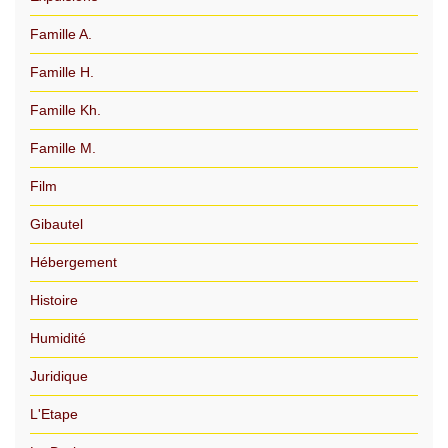
Famille A.
Famille H.
Famille Kh.
Famille M.
Film
Gibautel
Hébergement
Histoire
Humidité
Juridique
L'Etape