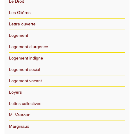
Le Droit
Les Glières
Lettre ouverte
Logement
Logement d'urgence
Logement indigne
Logement social
Logement vacant
Loyers
Luttes collectives
M. Vautour
Marginaux