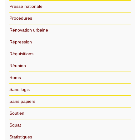
Presse nationale
Procédures
Rénovation urbaine
Répression
Réquisitions
Réunion
Roms
Sans logis
Sans papiers
Soutien
Squat
Statistiques