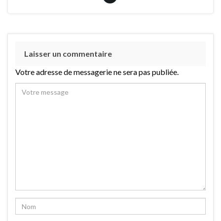
Laisser un commentaire
Votre adresse de messagerie ne sera pas publiée.