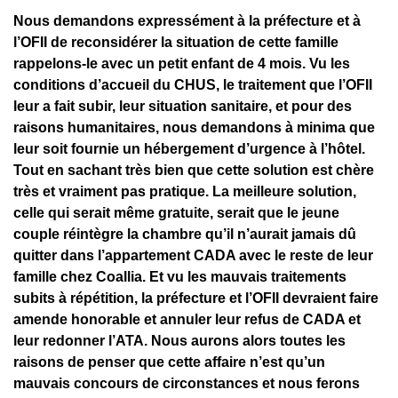
Nous demandons expressément à la préfecture et à
l’OFII de reconsidérer la situation de cette famille
rappelons-le avec un petit enfant de 4 mois. Vu les
conditions d’accueil du CHUS, le traitement que l’OFII
leur a fait subir, leur situation sanitaire, et pour des
raisons humanitaires, nous demandons à minima que
leur soit fournie un hébergement d’urgence à l’hôtel.
Tout en sachant très bien que cette solution est chère
très et vraiment pas pratique. La meilleure solution,
celle qui serait même gratuite, serait que le jeune
couple réintègre la chambre qu’il n’aurait jamais dû
quitter dans l’appartement CADA avec le reste de leur
famille chez Coallia. Et vu les mauvais traitements
subits à répétition, la préfecture et l’OFII devraient faire
amende honorable et annuler leur refus de CADA et
leur redonner l’ATA. Nous aurons alors toutes les
raisons de penser que cette affaire n’est qu’un
mauvais concours de circonstances et nous ferons