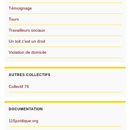
Témoignage
Tours
Travailleurs sociaux
Un toit c'est un droit
Violation de domicile
AUTRES COLLECTIFS
Collectif 76
DOCUMENTATION
115juridique.org