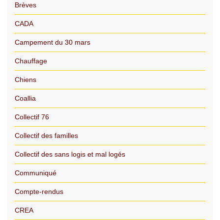
Brèves
CADA
Campement du 30 mars
Chauffage
Chiens
Coallia
Collectif 76
Collectif des familles
Collectif des sans logis et mal logés
Communiqué
Compte-rendus
CREA