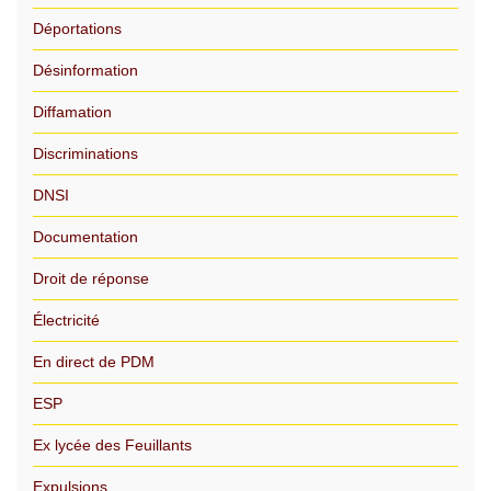
Déportations
Désinformation
Diffamation
Discriminations
DNSI
Documentation
Droit de réponse
Électricité
En direct de PDM
ESP
Ex lycée des Feuillants
Expulsions