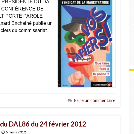
A PRÉSIDENTE DU DAL
 ! CONFÉRENCE DE
LT PORTE PAROLE
nard Enchainé publie un
oliciers du commissariat
Faire un commentaire
s du DAL86 du 24 février 2012
5 mars 2012