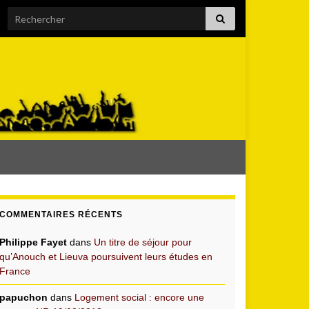
Search for:
COMMENTAIRES RÉCENTS
Philippe Fayet
dans
Un titre de séjour pour
qu’Anouch et Lieuva poursuivent leurs études en
France
papuchon
dans
Logement social : encore une