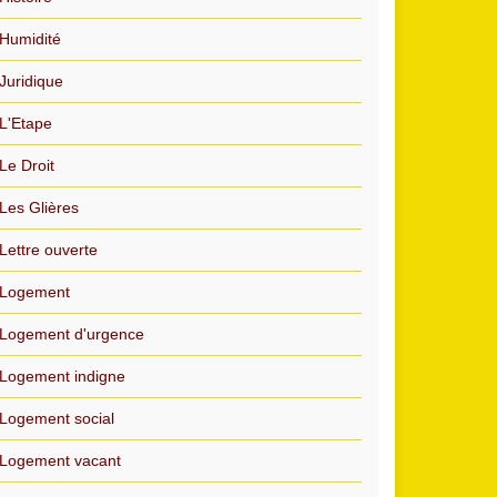
Humidité
Juridique
L'Etape
Le Droit
Les Glières
Lettre ouverte
Logement
Logement d'urgence
Logement indigne
Logement social
Logement vacant