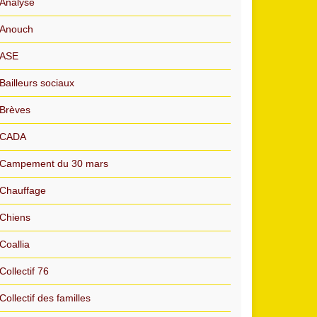
Analyse
Anouch
ASE
Bailleurs sociaux
Brèves
CADA
Campement du 30 mars
Chauffage
Chiens
Coallia
Collectif 76
Collectif des familles