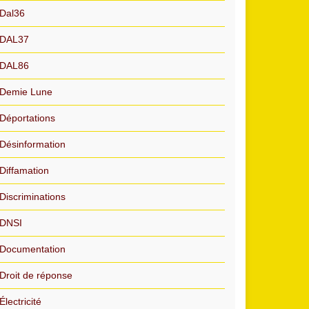
Dal36
DAL37
DAL86
Demie Lune
Déportations
Désinformation
Diffamation
Discriminations
DNSI
Documentation
Droit de réponse
Électricité