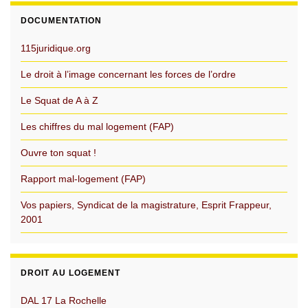
DOCUMENTATION
115juridique.org
Le droit à l’image concernant les forces de l’ordre
Le Squat de A à Z
Les chiffres du mal logement (FAP)
Ouvre ton squat !
Rapport mal-logement (FAP)
Vos papiers, Syndicat de la magistrature, Esprit Frappeur,
2001
DROIT AU LOGEMENT
DAL 17 La Rochelle