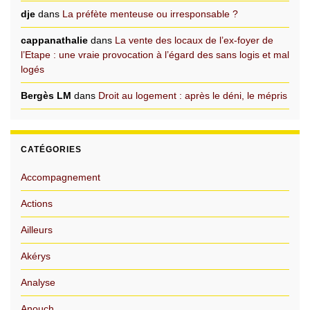
dje
dans
La préfète menteuse ou irresponsable ?
cappanathalie
dans
La vente des locaux de l’ex-foyer de
l’Etape : une vraie provocation à l’égard des sans logis et mal
logés
Bergès LM
dans
Droit au logement : après le déni, le mépris
CATÉGORIES
Accompagnement
Actions
Ailleurs
Akérys
Analyse
Anouch