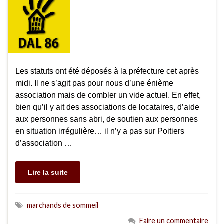
Les statuts ont été déposés à la préfecture cet après
midi. Il ne s’agit pas pour nous d’une énième
association mais de combler un vide actuel. En effet,
bien qu’il y ait des associations de locataires, d’aide
aux personnes sans abri, de soutien aux personnes
en situation irrégulière… il n’y a pas sur Poitiers
d’association …
Lire la suite
marchands de sommeil
Faire un commentaire