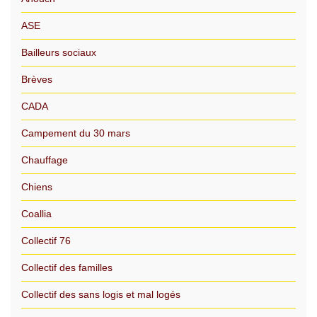
ASE
Bailleurs sociaux
Brèves
CADA
Campement du 30 mars
Chauffage
Chiens
Coallia
Collectif 76
Collectif des familles
Collectif des sans logis et mal logés