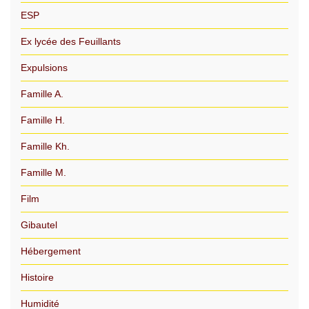
ESP
Ex lycée des Feuillants
Expulsions
Famille A.
Famille H.
Famille Kh.
Famille M.
Film
Gibautel
Hébergement
Histoire
Humidité