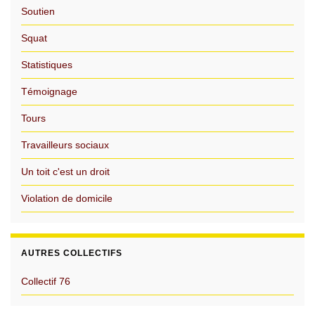
Soutien
Squat
Statistiques
Témoignage
Tours
Travailleurs sociaux
Un toit c'est un droit
Violation de domicile
AUTRES COLLECTIFS
Collectif 76