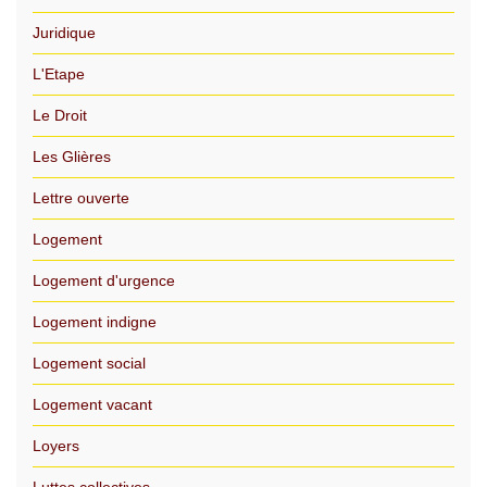
Juridique
L'Etape
Le Droit
Les Glières
Lettre ouverte
Logement
Logement d'urgence
Logement indigne
Logement social
Logement vacant
Loyers