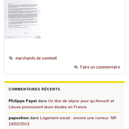
marchands de sommeil
Faire un commentaire
COMMENTAIRES RÉCENTS
Philippe Fayet
dans
Un titre de séjour pour qu’Anouch et
Lieuva poursuivent leurs études en France
papuchon
dans
Logement social : encore une rumeur. NR
19/02/2013