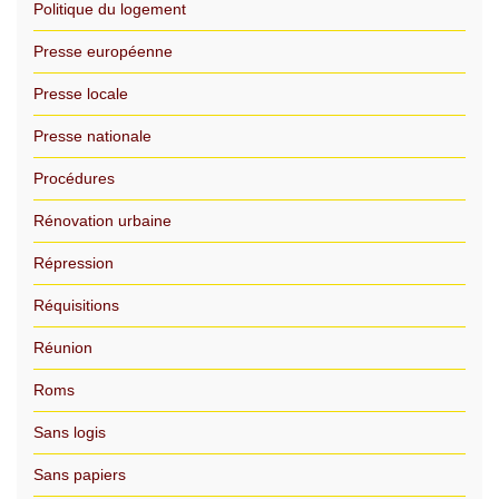
Politique du logement
Presse européenne
Presse locale
Presse nationale
Procédures
Rénovation urbaine
Répression
Réquisitions
Réunion
Roms
Sans logis
Sans papiers