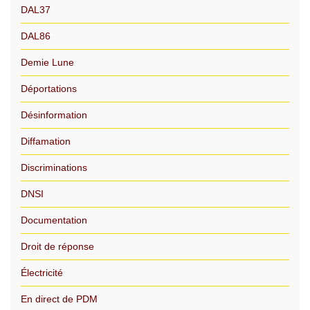
DAL37
DAL86
Demie Lune
Déportations
Désinformation
Diffamation
Discriminations
DNSI
Documentation
Droit de réponse
Électricité
En direct de PDM