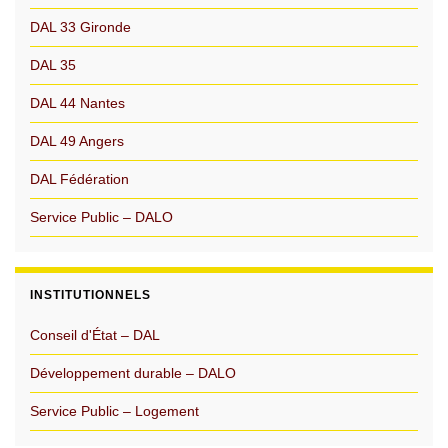
DAL 33 Gironde
DAL 35
DAL 44 Nantes
DAL 49 Angers
DAL Fédération
Service Public – DALO
INSTITUTIONNELS
Conseil d'État – DAL
Développement durable – DALO
Service Public – Logement