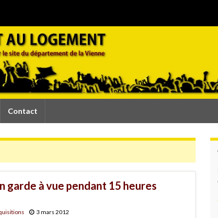
Contact
 en garde à vue pendant 15 heures
uisitions
3 mars 2012