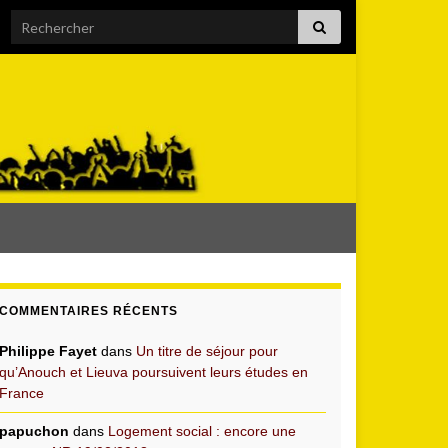
Search for:
COMMENTAIRES RÉCENTS
Philippe Fayet
dans
Un titre de séjour pour
qu’Anouch et Lieuva poursuivent leurs études en
France
papuchon
dans
Logement social : encore une