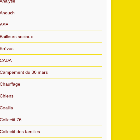
Analyse
Anouch
ASE
Bailleurs sociaux
Brèves
CADA
Campement du 30 mars
Chauffage
Chiens
Coallia
Collectif 76
Collectif des familles