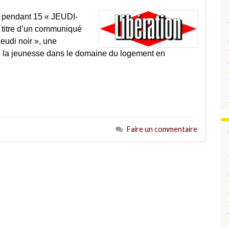
ue pendant 15 « JEUDI-
titre d’un communiqué
eudi noir », une
de la jeunesse dans le domaine du logement en
Faire un commentaire