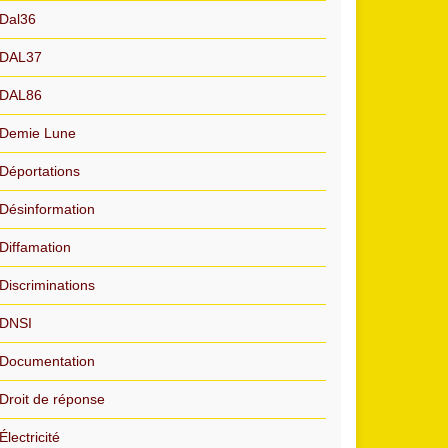
Dal36
DAL37
DAL86
Demie Lune
Déportations
Désinformation
Diffamation
Discriminations
DNSI
Documentation
Droit de réponse
Électricité