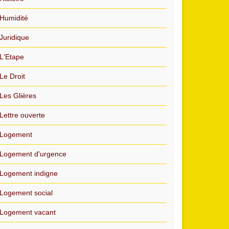
Humidité
Juridique
L'Etape
Le Droit
Les Glières
Lettre ouverte
Logement
Logement d'urgence
Logement indigne
Logement social
Logement vacant