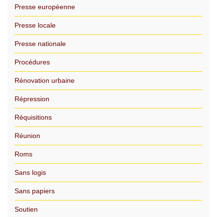
Presse européenne
Presse locale
Presse nationale
Procédures
Rénovation urbaine
Répression
Réquisitions
Réunion
Roms
Sans logis
Sans papiers
Soutien