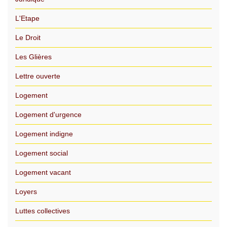
L'Etape
Le Droit
Les Glières
Lettre ouverte
Logement
Logement d'urgence
Logement indigne
Logement social
Logement vacant
Loyers
Luttes collectives