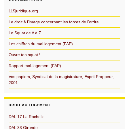
115juridique.org
Le droit à l’image concernant les forces de l’ordre
Le Squat de A à Z
Les chiffres du mal logement (FAP)
Ouvre ton squat !
Rapport mal-logement (FAP)
Vos papiers, Syndicat de la magistrature, Esprit Frappeur,
2001
DROIT AU LOGEMENT
DAL 17 La Rochelle
DAL 33 Gironde