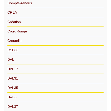
Compte-rendus
CREA
Création
Croix Rouge
Croutelle
CSP86
DAL
DAL17
DAL31
DAL35
Dal36
DAL37