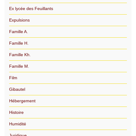
Ex lycée des Feuillants
Expulsions
Famille A.
Famille H.
Famille Kh.
Famille M.
Film
Gibautel
Hébergement
Histoire
Humidité
Juridique