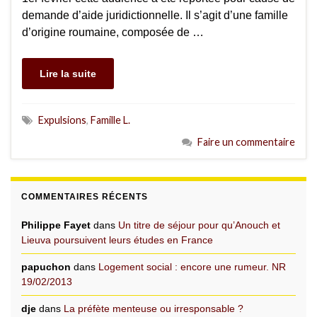
demande d’aide juridictionnelle. Il s’agit d’une famille
d’origine roumaine, composée de …
Lire la suite
Expulsions
,
Famille L.
Faire un commentaire
COMMENTAIRES RÉCENTS
Philippe Fayet
dans
Un titre de séjour pour qu’Anouch et
Lieuva poursuivent leurs études en France
papuchon
dans
Logement social : encore une rumeur. NR
19/02/2013
dje
dans
La préfète menteuse ou irresponsable ?