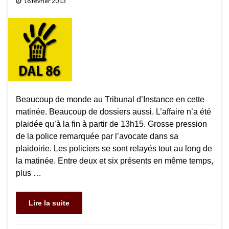
18 février 2013
Beaucoup de monde au Tribunal d’Instance en cette
matinée. Beaucoup de dossiers aussi. L’affaire n’a été
plaidée qu’à la fin à partir de 13h15. Grosse pression
de la police remarquée par l’avocate dans sa
plaidoirie. Les policiers se sont relayés tout au long de
la matinée. Entre deux et six présents en même temps,
plus …
Lire la suite