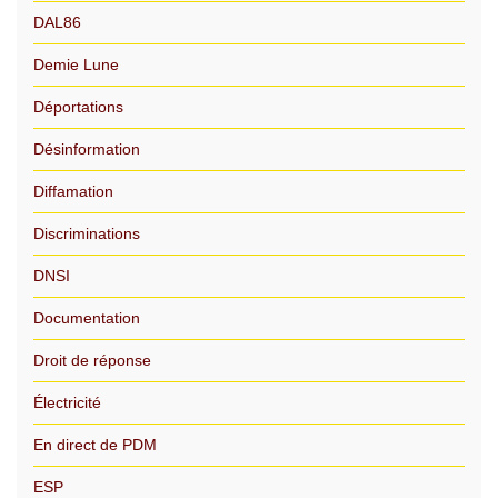
DAL86
Demie Lune
Déportations
Désinformation
Diffamation
Discriminations
DNSI
Documentation
Droit de réponse
Électricité
En direct de PDM
ESP