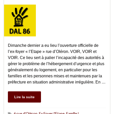
Dimanche dernier a eu lieu l’ouverture officielle de
l’ex-foyer « l’Etape » rue d’Oléron. VOIR, VOIR et
VOIR. Ce lieu sert à palier l’incapacité des autorités à
gérer le problème de l’hébergement d’urgence et plus
généralement du logement, en particulier pour les
familles et les personnes mises et maintenues par la
préfecture en situation administrative irrégulière. En …
Lire la suite
6 rue d'Oléron
,
Ex Foyer l'Etape
,
Famille L.