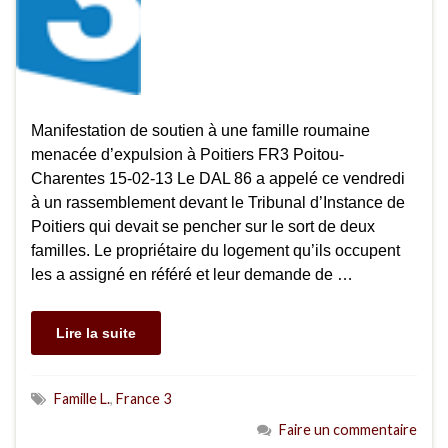
Manifestation de soutien à une famille roumaine
menacée d’expulsion à Poitiers FR3 Poitou-
Charentes 15-02-13 Le DAL 86 a appelé ce vendredi
à un rassemblement devant le Tribunal d’Instance de
Poitiers qui devait se pencher sur le sort de deux
familles. Le propriétaire du logement qu’ils occupent
les a assigné en référé et leur demande de …
Lire la suite
Famille L.
,
France 3
Faire un commentaire