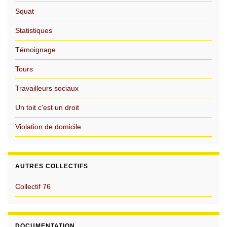
Squat
Statistiques
Témoignage
Tours
Travailleurs sociaux
Un toit c'est un droit
Violation de domicile
AUTRES COLLECTIFS
Collectif 76
DOCUMENTATION