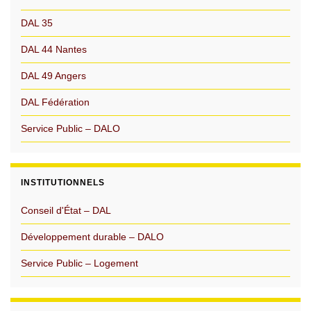
DAL 35
DAL 44 Nantes
DAL 49 Angers
DAL Fédération
Service Public – DALO
INSTITUTIONNELS
Conseil d'État – DAL
Développement durable – DALO
Service Public – Logement