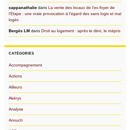
cappanathalie
dans
La vente des locaux de l’ex-foyer de
l’Etape : une vraie provocation à l’égard des sans logis et mal
logés
Bergès LM
dans
Droit au logement : après le déni, le mépris
CATÉGORIES
Accompagnement
Actions
Ailleurs
Akérys
Analyse
Anouch