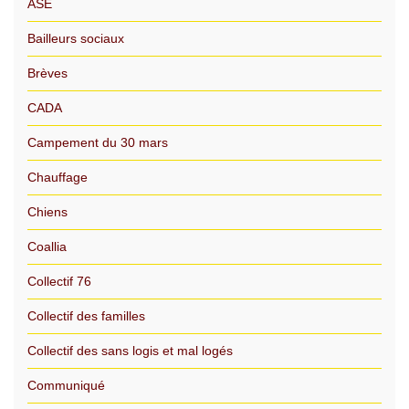
ASE
Bailleurs sociaux
Brèves
CADA
Campement du 30 mars
Chauffage
Chiens
Coallia
Collectif 76
Collectif des familles
Collectif des sans logis et mal logés
Communiqué