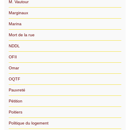
M. Vautour
Marginaux
Marina
Mort de la rue
NDDL
OFII
Omar
OQTF
Pauvreté
Pétition
Poitiers
Politique du logement