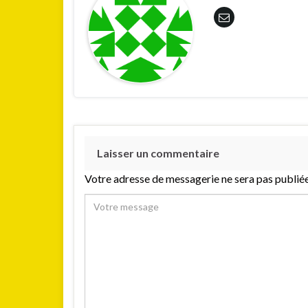
Laisser un commentaire
Votre adresse de messagerie ne sera pas publiée