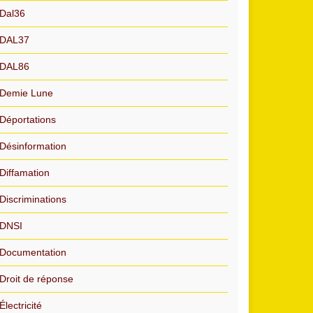
Dal36
DAL37
DAL86
Demie Lune
Déportations
Désinformation
Diffamation
Discriminations
DNSI
Documentation
Droit de réponse
Électricité