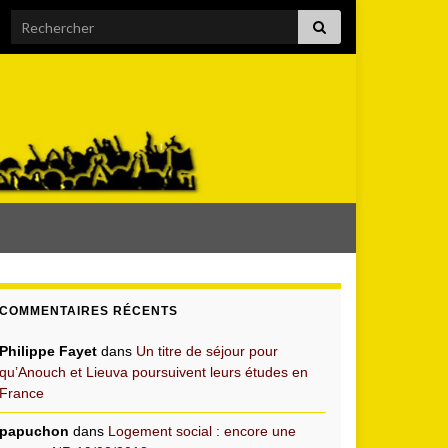
Search for:
COMMENTAIRES RÉCENTS
Philippe Fayet
dans
Un titre de séjour pour
qu’Anouch et Lieuva poursuivent leurs études en
France
papuchon
dans
Logement social : encore une