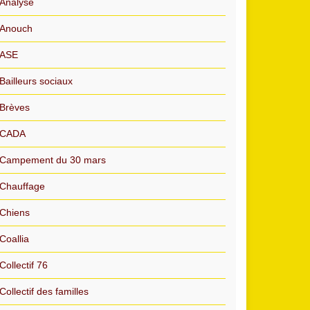
Analyse
Anouch
ASE
Bailleurs sociaux
Brèves
CADA
Campement du 30 mars
Chauffage
Chiens
Coallia
Collectif 76
Collectif des familles