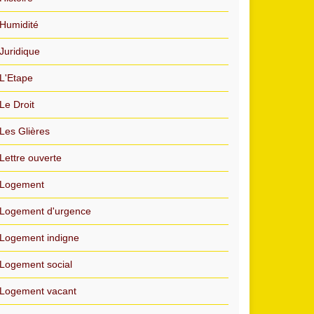
Humidité
Juridique
L'Etape
Le Droit
Les Glières
Lettre ouverte
Logement
Logement d'urgence
Logement indigne
Logement social
Logement vacant