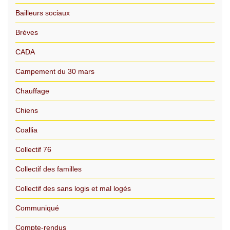
Bailleurs sociaux
Brèves
CADA
Campement du 30 mars
Chauffage
Chiens
Coallia
Collectif 76
Collectif des familles
Collectif des sans logis et mal logés
Communiqué
Compte-rendus