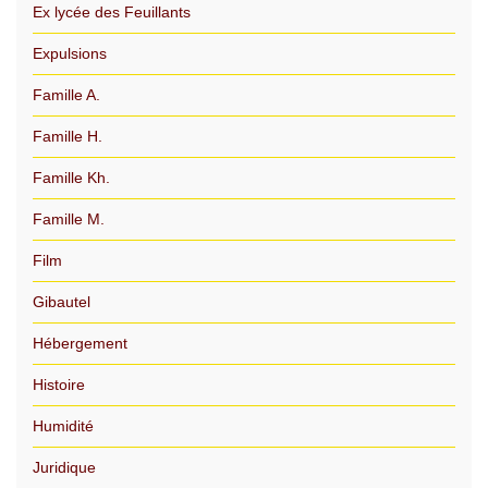
Ex lycée des Feuillants
Expulsions
Famille A.
Famille H.
Famille Kh.
Famille M.
Film
Gibautel
Hébergement
Histoire
Humidité
Juridique