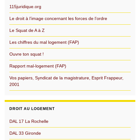
115juridique.org
Le droit à l’image concernant les forces de l’ordre
Le Squat de A à Z
Les chiffres du mal logement (FAP)
Ouvre ton squat !
Rapport mal-logement (FAP)
Vos papiers, Syndicat de la magistrature, Esprit Frappeur,
2001
DROIT AU LOGEMENT
DAL 17 La Rochelle
DAL 33 Gironde