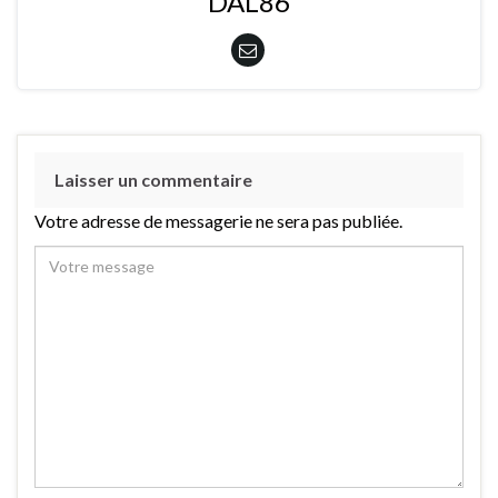
DAL86
Laisser un commentaire
Votre adresse de messagerie ne sera pas publiée.