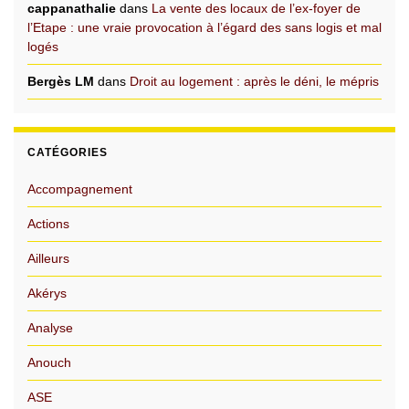
cappanathalie
dans
La vente des locaux de l’ex-foyer de
l’Etape : une vraie provocation à l’égard des sans logis et mal
logés
Bergès LM
dans
Droit au logement : après le déni, le mépris
CATÉGORIES
Accompagnement
Actions
Ailleurs
Akérys
Analyse
Anouch
ASE