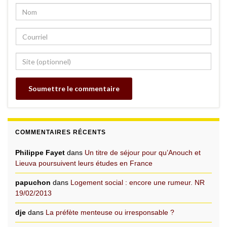
COMMENTAIRES RÉCENTS
Philippe Fayet
dans
Un titre de séjour pour qu’Anouch et
Lieuva poursuivent leurs études en France
papuchon
dans
Logement social : encore une rumeur. NR
19/02/2013
dje
dans
La préfète menteuse ou irresponsable ?