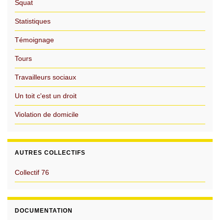
Squat
Statistiques
Témoignage
Tours
Travailleurs sociaux
Un toit c'est un droit
Violation de domicile
AUTRES COLLECTIFS
Collectif 76
DOCUMENTATION