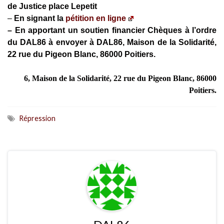
de Justice place Lepetit
–
En signant la
pétition en ligne
– En apportant un soutien financier Chèques à l’ordre
du DAL86 à envoyer à DAL86, Maison de la Solidarité,
22 rue du Pigeon Blanc, 86000 Poitiers.
6, Maison de la Solidarité, 22 rue du Pigeon Blanc, 86000
Poitiers.
Répression