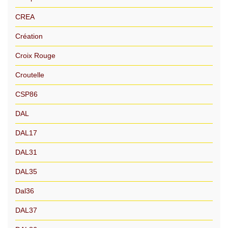
CREA
Création
Croix Rouge
Croutelle
CSP86
DAL
DAL17
DAL31
DAL35
Dal36
DAL37