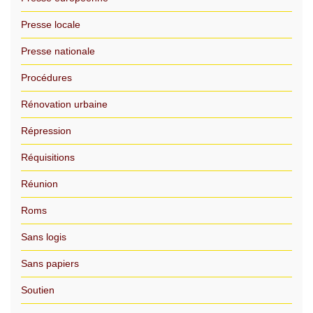
Presse locale
Presse nationale
Procédures
Rénovation urbaine
Répression
Réquisitions
Réunion
Roms
Sans logis
Sans papiers
Soutien