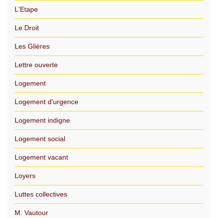
L'Etape
Le Droit
Les Glières
Lettre ouverte
Logement
Logement d'urgence
Logement indigne
Logement social
Logement vacant
Loyers
Luttes collectives
M. Vautour