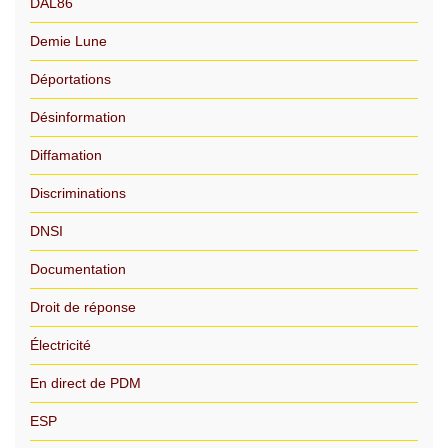
DAL86
Demie Lune
Déportations
Désinformation
Diffamation
Discriminations
DNSI
Documentation
Droit de réponse
Électricité
En direct de PDM
ESP