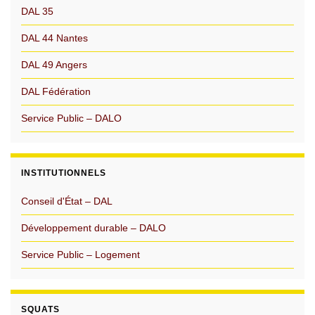
DAL 35
DAL 44 Nantes
DAL 49 Angers
DAL Fédération
Service Public – DALO
INSTITUTIONNELS
Conseil d'État – DAL
Développement durable – DALO
Service Public – Logement
SQUATS