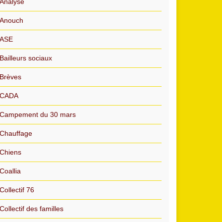
Analyse
Anouch
ASE
Bailleurs sociaux
Brèves
CADA
Campement du 30 mars
Chauffage
Chiens
Coallia
Collectif 76
Collectif des familles