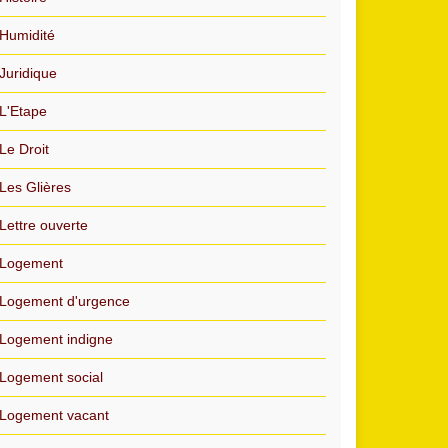
Humidité
Juridique
L'Etape
Le Droit
Les Glières
Lettre ouverte
Logement
Logement d'urgence
Logement indigne
Logement social
Logement vacant