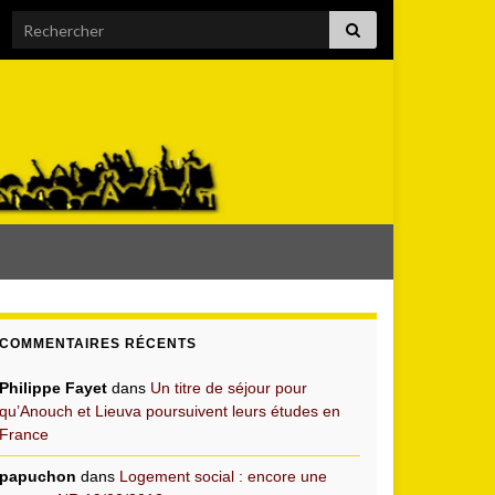
Search for:
COMMENTAIRES RÉCENTS
Philippe Fayet
dans
Un titre de séjour pour
qu’Anouch et Lieuva poursuivent leurs études en
France
papuchon
dans
Logement social : encore une