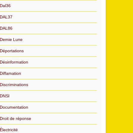
Dal36
DAL37
DAL86
Demie Lune
Déportations
Désinformation
Diffamation
Discriminations
DNSI
Documentation
Droit de réponse
Électricité