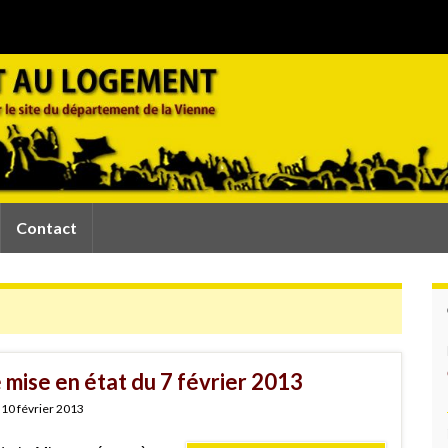
Contact
mise en état du 7 février 2013
10 février 2013