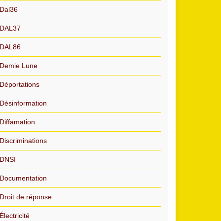
Dal36
DAL37
DAL86
Demie Lune
Déportations
Désinformation
Diffamation
Discriminations
DNSI
Documentation
Droit de réponse
Électricité