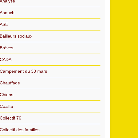
Analyse
Anouch
ASE
Bailleurs sociaux
Brèves
CADA
Campement du 30 mars
Chauffage
Chiens
Coallia
Collectif 76
Collectif des familles