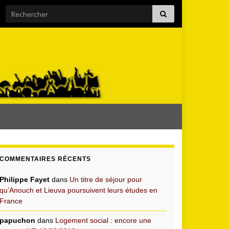
Search for:
COMMENTAIRES RÉCENTS
Philippe Fayet
dans
Un titre de séjour pour
qu’Anouch et Lieuva poursuivent leurs études en
France
papuchon
dans
Logement social : encore une