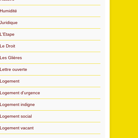
Humidité
Juridique
L'Etape
Le Droit
Les Glières
Lettre ouverte
Logement
Logement d'urgence
Logement indigne
Logement social
Logement vacant