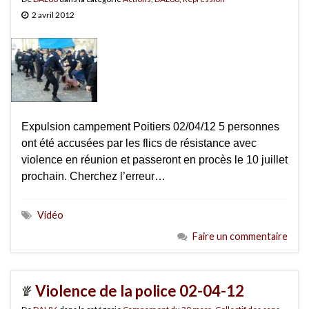
2 avril 2012
Expulsion campement Poitiers 02/04/12 5 personnes
ont été accusées par les flics de résistance avec
violence en réunion et passeront en procès le 10 juillet
prochain. Cherchez l’erreur…
Vidéo
Faire un commentaire
Violence de la police 02-04-12