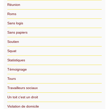
Réunion
Roms
Sans logis
Sans papiers
Soutien
Squat
Statistiques
Témoignage
Tours
Travailleurs sociaux
Un toit c'est un droit
Violation de domicile