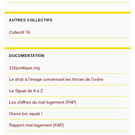
AUTRES COLLECTIFS
Collectif 76
DOCUMENTATION
115juridique.org
Le droit à l’image concernant les forces de l’ordre
Le Squat de A à Z
Les chiffres du mal logement (FAP)
Ouvre ton squat !
Rapport mal-logement (FAP)