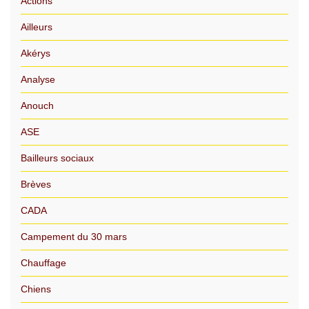
Actions
Ailleurs
Akérys
Analyse
Anouch
ASE
Bailleurs sociaux
Brèves
CADA
Campement du 30 mars
Chauffage
Chiens