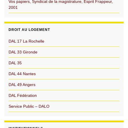
Vos papiers, Syndicat de la magistrature, Esprit Frappeur,
2001
DROIT AU LOGEMENT
DAL 17 La Rochelle
DAL 33 Gironde
DAL 35
DAL 44 Nantes
DAL 49 Angers
DAL Fédération
Service Public – DALO