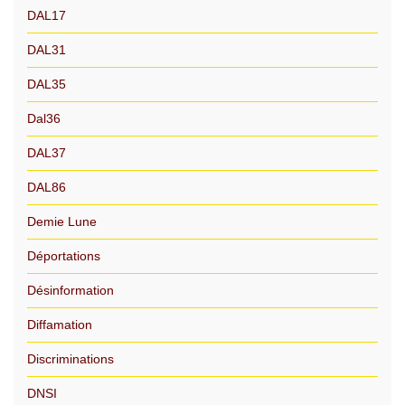
DAL17
DAL31
DAL35
Dal36
DAL37
DAL86
Demie Lune
Déportations
Désinformation
Diffamation
Discriminations
DNSI