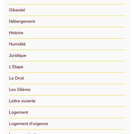
Gibautel
Hébergement
Histoire
Humidité
Juridique
L'Etape
Le Droit
Les Glières
Lettre ouverte
Logement
Logement d'urgence