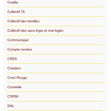
Coallia
Collectif 76
Collectif des familles
Collectif des sans logis et mal logés
Communiqué
Compte-rendus
CREA
Création
Croix Rouge
Croutelle
CSP86
DAL