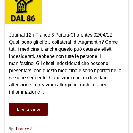
Journal 12h France 3 Poitou-Charentes 02/04/12
Quali sono gli effetti collaterali di Augmentin? Come
tutti i medicinali, anche questo può causare effetti
indesiderati, sebbene non tutte le persone li
manifestino. Gli effetti indesiderati che possono
presentarsi con questo medicinale sono riportati nella
sezione seguente. Condizioni cui Lei deve fare
attenzione Le reazioni allergiche: rash cutaneo
infiammazione …
Lire la suite
France 3