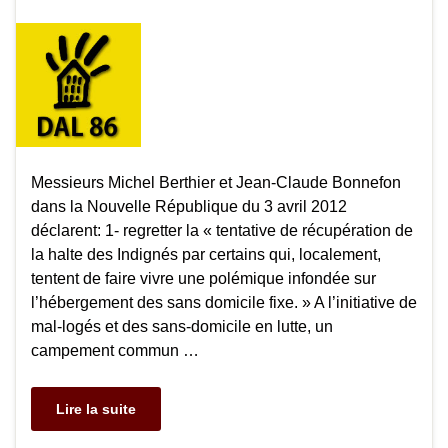
Messieurs Michel Berthier et Jean-Claude Bonnefon
dans la Nouvelle République du 3 avril 2012
déclarent: 1- regretter la « tentative de récupération de
la halte des Indignés par certains qui, localement,
tentent de faire vivre une polémique infondée sur
l’hébergement des sans domicile fixe. » A l’initiative de
mal-logés et des sans-domicile en lutte, un
campement commun …
Lire la suite