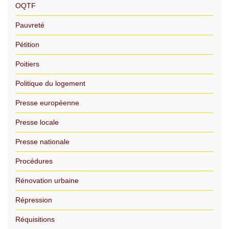
OQTF
Pauvreté
Pétition
Poitiers
Politique du logement
Presse européenne
Presse locale
Presse nationale
Procédures
Rénovation urbaine
Répression
Réquisitions