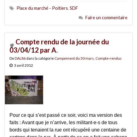
Place du marché - Poitiers
,
SDF
Faire un commentaire
Compte rendu de la journée du
03/04/12 par A.
De
DAL86
dans la catégorie
Campement du 30 mars
,
Compte-rendus
3 avril 2012
Pour ce qui s’est passé ce soir, voici ma version des
faits : Avant que je n’arrive, les militant-e-s de tous
bords qui tenaient la rue ont récupéré une centaine de