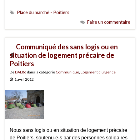
Place du marché - Poitiers
Faire un commentaire
Communiqué des sans logis ou en
situation de logement précaire de
Poitiers
De
DAL86
dans la catégorie
Communiqué
,
Logement d'urgence
1 avril 2012
Nous sans logis ou en situation de logement précaire
de Poitiers, soutenu-e-s par des personnes solidaires