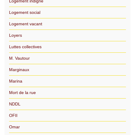
Logement indigne
Logement social
Logement vacant
Loyers
Luttes collectives
M. Vautour
Marginaux
Marina
Mort de la rue
NDDL
OFII
Omar