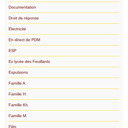
Documentation
Droit de réponse
Électricité
En direct de PDM
ESP
Ex lycée des Feuillants
Expulsions
Famille A.
Famille H.
Famille Kh.
Famille M.
Film