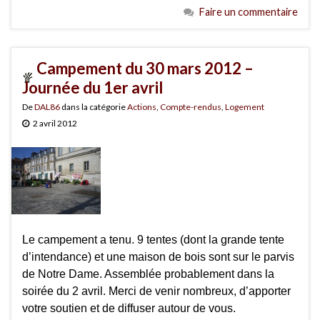
Faire un commentaire
Campement du 30 mars 2012 –
Journée du 1er avril
De
DAL86
dans la catégorie
Actions
,
Compte-rendus
,
Logement
2 avril 2012
Le campement a tenu. 9 tentes (dont la grande tente
d’intendance) et une maison de bois sont sur le parvis
de Notre Dame. Assemblée probablement dans la
soirée du 2 avril. Merci de venir nombreux, d’apporter
votre soutien et de diffuser autour de vous.