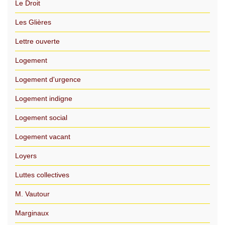
Le Droit
Les Glières
Lettre ouverte
Logement
Logement d'urgence
Logement indigne
Logement social
Logement vacant
Loyers
Luttes collectives
M. Vautour
Marginaux