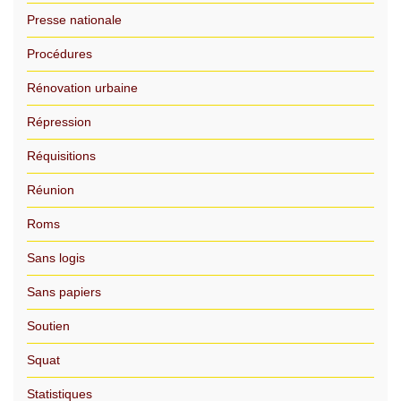
Presse nationale
Procédures
Rénovation urbaine
Répression
Réquisitions
Réunion
Roms
Sans logis
Sans papiers
Soutien
Squat
Statistiques