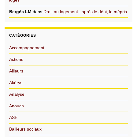
logés
Bergès LM
dans
Droit au logement : après le déni, le mépris
CATÉGORIES
Accompagnement
Actions
Ailleurs
Akérys
Analyse
Anouch
ASE
Bailleurs sociaux