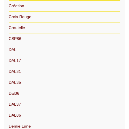
Création
Croix Rouge
Croutelle
CSP86
DAL
DAL17
DAL31
DAL35
Dal36
DAL37
DAL86
Demie Lune