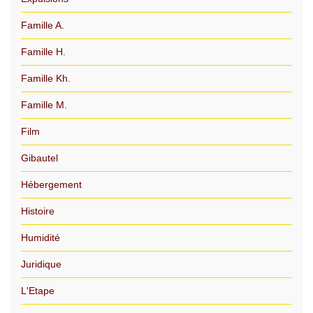
Famille A.
Famille H.
Famille Kh.
Famille M.
Film
Gibautel
Hébergement
Histoire
Humidité
Juridique
L'Etape