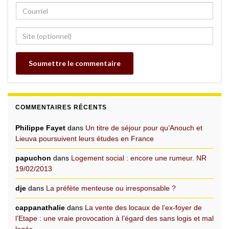
COMMENTAIRES RÉCENTS
Philippe Fayet
dans
Un titre de séjour pour qu’Anouch et
Lieuva poursuivent leurs études en France
papuchon
dans
Logement social : encore une rumeur. NR
19/02/2013
dje
dans
La préfète menteuse ou irresponsable ?
cappanathalie
dans
La vente des locaux de l’ex-foyer de
l’Etape : une vraie provocation à l’égard des sans logis et mal