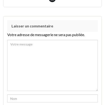
Laisser un commentaire
Votre adresse de messagerie ne sera pas publiée.