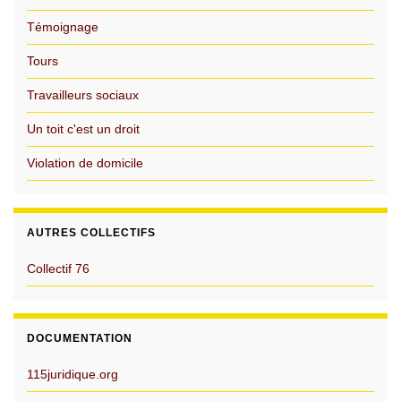
Témoignage
Tours
Travailleurs sociaux
Un toit c'est un droit
Violation de domicile
AUTRES COLLECTIFS
Collectif 76
DOCUMENTATION
115juridique.org