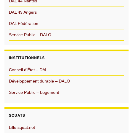
DAL 44 Nantes
DAL 49 Angers
DAL Fédération
Service Public – DALO
INSTITUTIONNELS
Conseil d'État – DAL
Développement durable – DALO
Service Public – Logement
SQUATS
Lille.squat.net