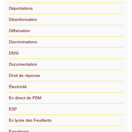
Déportations
Désinformation
Diffamation
Discriminations
DNSI
Documentation
Droit de réponse
Électricité
En direct de PDM
ESP
Ex lycée des Feuillants
Expulsions