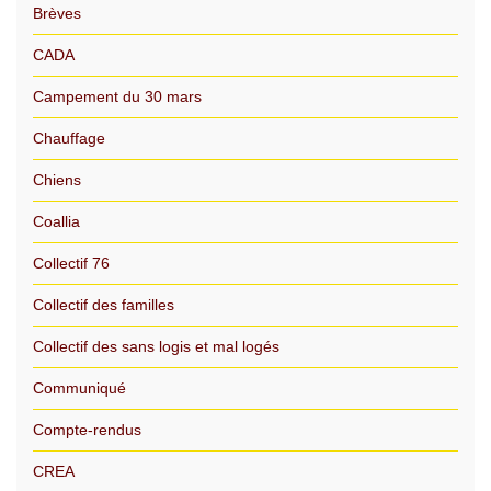
Brèves
CADA
Campement du 30 mars
Chauffage
Chiens
Coallia
Collectif 76
Collectif des familles
Collectif des sans logis et mal logés
Communiqué
Compte-rendus
CREA