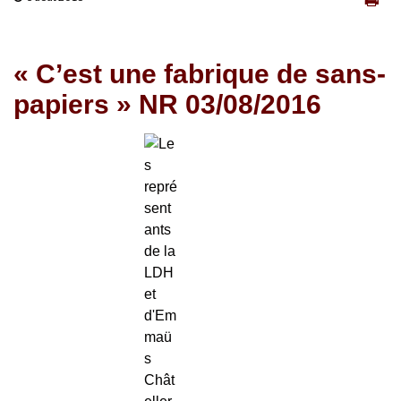
« C’est une fabrique de sans-
papiers » NR 03/08/2016