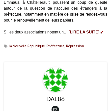
Emmaüs, à Châtellerault, poussent un coup de gueule
autour de la question de l’accueil des étrangers à la
préfecture, notamment en matière de prise de rendez-vous
pour le renouvellement de leurs papiers.
Si les deux associations notent un…
[LIRE LA SUITE]
la Nouvelle République
,
Préfecture
,
Répression
DAL86