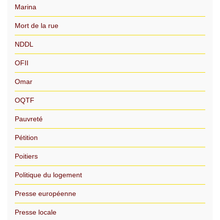
Marina
Mort de la rue
NDDL
OFII
Omar
OQTF
Pauvreté
Pétition
Poitiers
Politique du logement
Presse européenne
Presse locale