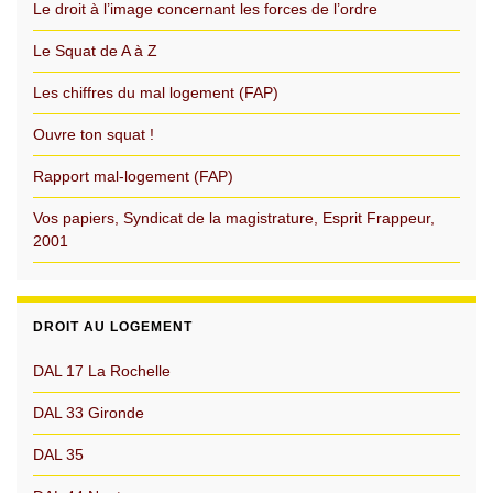
Le droit à l’image concernant les forces de l’ordre
Le Squat de A à Z
Les chiffres du mal logement (FAP)
Ouvre ton squat !
Rapport mal-logement (FAP)
Vos papiers, Syndicat de la magistrature, Esprit Frappeur,
2001
DROIT AU LOGEMENT
DAL 17 La Rochelle
DAL 33 Gironde
DAL 35