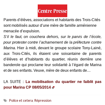
Parents d’élèves, associations et habitants des Trois-Cités
sont mobilisés autour d’une mère de famille arménienne
menacée d’expulsion.
S
‘il le faut, on couchera dehors, sur le parvis de l’école,
pour protester contre l’acharnement de la préfecture contre
Marina.
Hier à midi, devant le groupe scolaire Tony-Lainé,
aux Trois-Cités, ils étaient une soixantaine de parents
d’élèves et d’habitants du quartier, réunis derrière une
banderole qui proclame leur solidarité à l’égard de Marina
et de ses enfants. Veuve, mère de deux enfants de…
LA SUITE :
La mobilisation du quartier ne faiblit pas
pour Marina CP 08/05/2014
Police et cetera
,
Répression