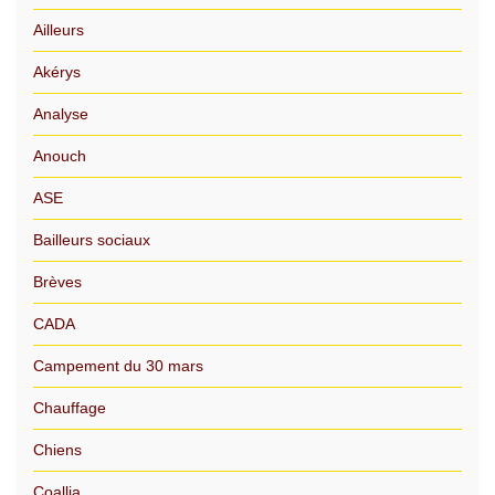
Ailleurs
Akérys
Analyse
Anouch
ASE
Bailleurs sociaux
Brèves
CADA
Campement du 30 mars
Chauffage
Chiens
Coallia