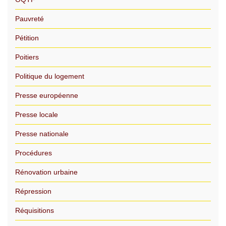
Pauvreté
Pétition
Poitiers
Politique du logement
Presse européenne
Presse locale
Presse nationale
Procédures
Rénovation urbaine
Répression
Réquisitions