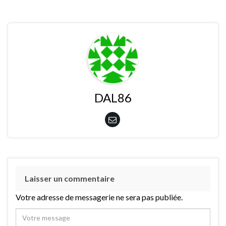
DAL86
Laisser un commentaire
Votre adresse de messagerie ne sera pas publiée.