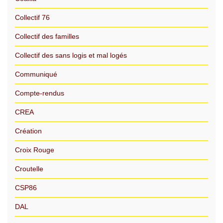
Collectif 76
Collectif des familles
Collectif des sans logis et mal logés
Communiqué
Compte-rendus
CREA
Création
Croix Rouge
Croutelle
CSP86
DAL