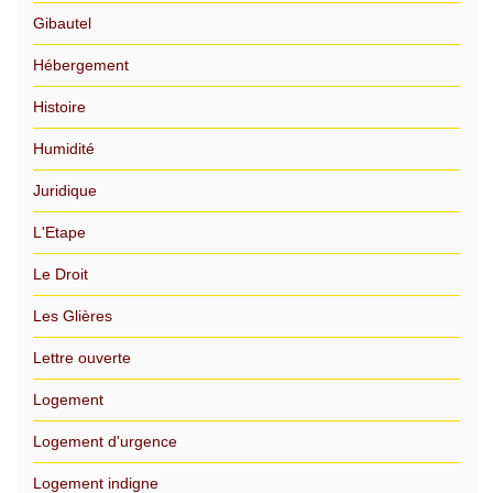
Gibautel
Hébergement
Histoire
Humidité
Juridique
L'Etape
Le Droit
Les Glières
Lettre ouverte
Logement
Logement d'urgence
Logement indigne