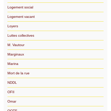
Logement social
Logement vacant
Loyers
Luttes collectives
M. Vautour
Marginaux
Marina
Mort de la rue
NDDL
OFII
Omar
OQTF