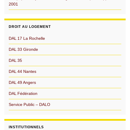
2001
DROIT AU LOGEMENT
DAL 17 La Rochelle
DAL 33 Gironde
DAL 35
DAL 44 Nantes
DAL 49 Angers
DAL Fédération
Service Public – DALO
INSTITUTIONNELS