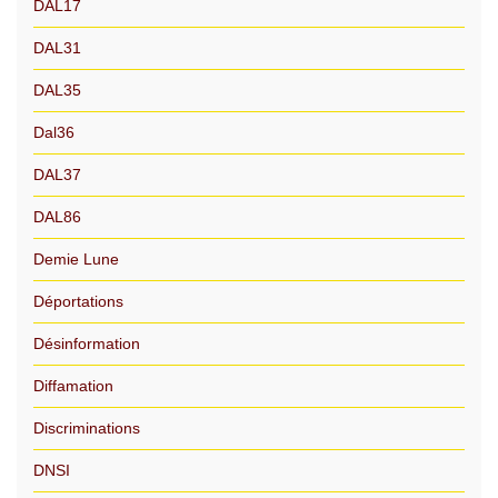
DAL17
DAL31
DAL35
Dal36
DAL37
DAL86
Demie Lune
Déportations
Désinformation
Diffamation
Discriminations
DNSI