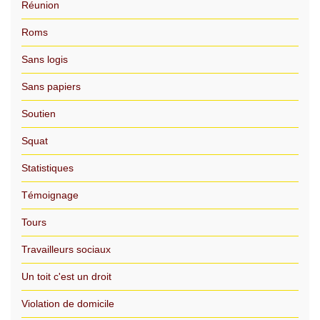
Réunion
Roms
Sans logis
Sans papiers
Soutien
Squat
Statistiques
Témoignage
Tours
Travailleurs sociaux
Un toit c'est un droit
Violation de domicile