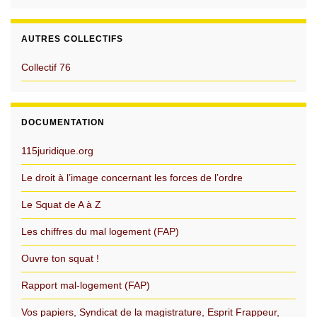
AUTRES COLLECTIFS
Collectif 76
DOCUMENTATION
115juridique.org
Le droit à l’image concernant les forces de l’ordre
Le Squat de A à Z
Les chiffres du mal logement (FAP)
Ouvre ton squat !
Rapport mal-logement (FAP)
Vos papiers, Syndicat de la magistrature, Esprit Frappeur,