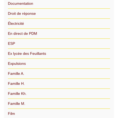
Documentation
Droit de réponse
Électricité
En direct de PDM
ESP
Ex lycée des Feuillants
Expulsions
Famille A.
Famille H.
Famille Kh.
Famille M.
Film