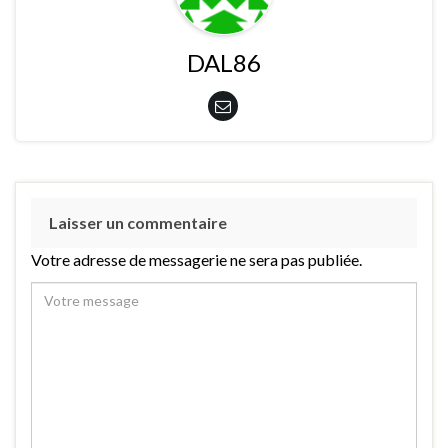
DAL86
Laisser un commentaire
Votre adresse de messagerie ne sera pas publiée.