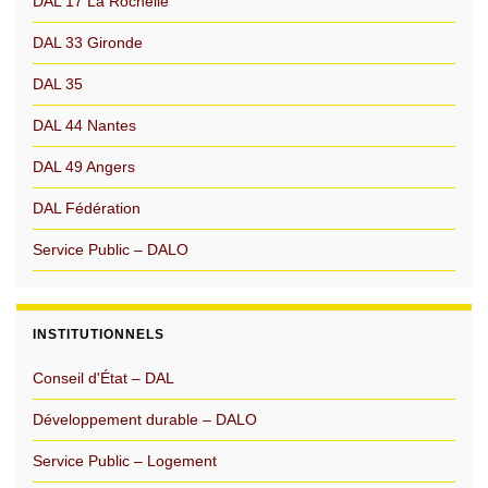
DAL 17 La Rochelle
DAL 33 Gironde
DAL 35
DAL 44 Nantes
DAL 49 Angers
DAL Fédération
Service Public – DALO
INSTITUTIONNELS
Conseil d'État – DAL
Développement durable – DALO
Service Public – Logement