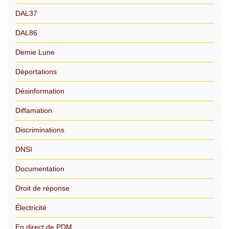
DAL37
DAL86
Demie Lune
Déportations
Désinformation
Diffamation
Discriminations
DNSI
Documentation
Droit de réponse
Électricité
En direct de PDM