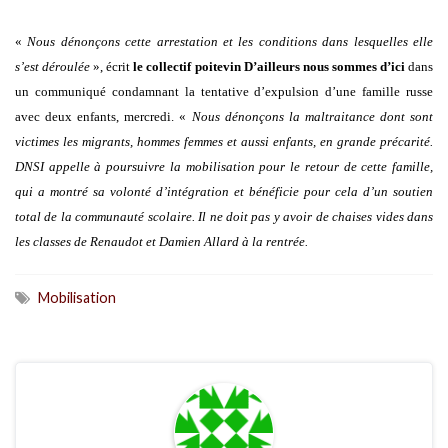
«
Nous dénonçons cette arrestation et les conditions dans lesquelles elle
s’est déroulée
», écrit
le collectif poitevin D’ailleurs nous sommes d’ici
dans
un communiqué condamnant la tentative d’expulsion d’une famille russe
avec deux enfants, mercredi. «
Nous dénonçons la maltraitance dont sont
victimes les migrants, hommes femmes et aussi enfants, en grande précarité.
DNSI appelle à poursuivre la mobilisation pour le retour de cette famille,
qui a montré sa volonté d’intégration et bénéficie pour cela d’un soutien
total de la communauté scolaire. Il ne doit pas y avoir de chaises vides dans
les classes de Renaudot et Damien Allard à la rentrée.
Mobilisation