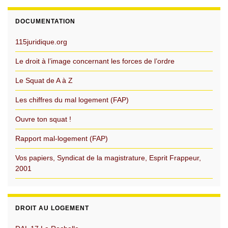
DOCUMENTATION
115juridique.org
Le droit à l’image concernant les forces de l’ordre
Le Squat de A à Z
Les chiffres du mal logement (FAP)
Ouvre ton squat !
Rapport mal-logement (FAP)
Vos papiers, Syndicat de la magistrature, Esprit Frappeur,
2001
DROIT AU LOGEMENT