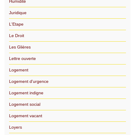
Humidité
Juridique
L'Etape
Le Droit
Les Glières
Lettre ouverte
Logement
Logement d'urgence
Logement indigne
Logement social
Logement vacant
Loyers