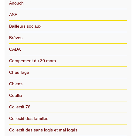
Anouch
ASE
Bailleurs sociaux
Brèves
CADA
Campement du 30 mars
Chauffage
Chiens
Coallia
Collectif 76
Collectif des familles
Collectif des sans logis et mal logés