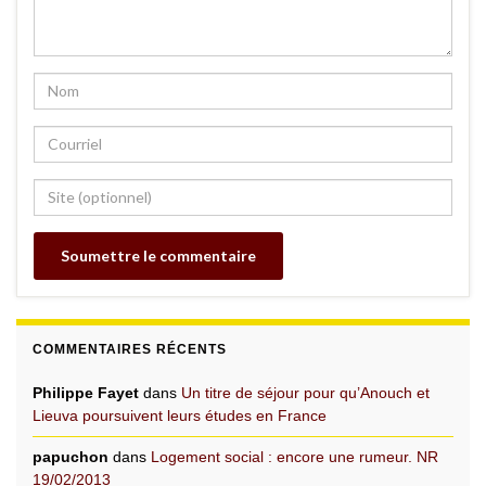
COMMENTAIRES RÉCENTS
Philippe Fayet
dans
Un titre de séjour pour qu’Anouch et
Lieuva poursuivent leurs études en France
papuchon
dans
Logement social : encore une rumeur. NR
19/02/2013