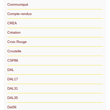
Communiqué
Compte-rendus
CREA
Création
Croix Rouge
Croutelle
CSP86
DAL
DAL17
DAL31
DAL35
Dal36