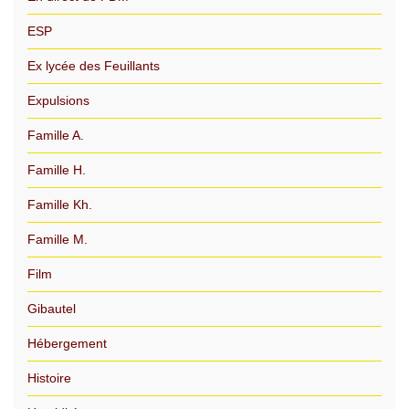
ESP
Ex lycée des Feuillants
Expulsions
Famille A.
Famille H.
Famille Kh.
Famille M.
Film
Gibautel
Hébergement
Histoire