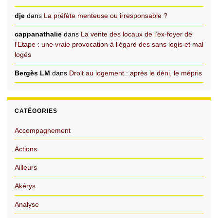
dje
dans
La préfète menteuse ou irresponsable ?
cappanathalie
dans
La vente des locaux de l’ex-foyer de
l’Etape : une vraie provocation à l’égard des sans logis et mal
logés
Bergès LM
dans
Droit au logement : après le déni, le mépris
CATÉGORIES
Accompagnement
Actions
Ailleurs
Akérys
Analyse