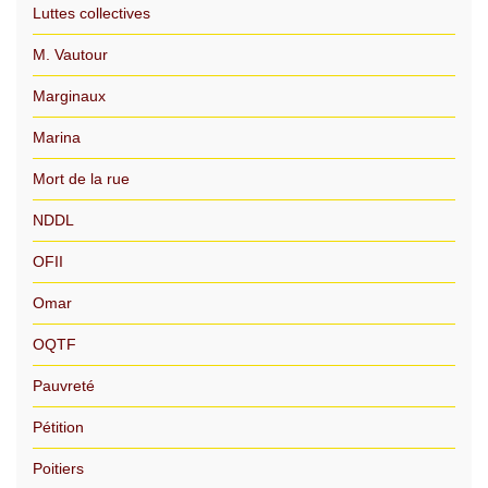
Luttes collectives
M. Vautour
Marginaux
Marina
Mort de la rue
NDDL
OFII
Omar
OQTF
Pauvreté
Pétition
Poitiers