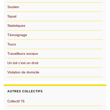
Soutien
Squat
Statistiques
Témoignage
Tours
Travailleurs sociaux
Un toit c'est un droit
Violation de domicile
AUTRES COLLECTIFS
Collectif 76