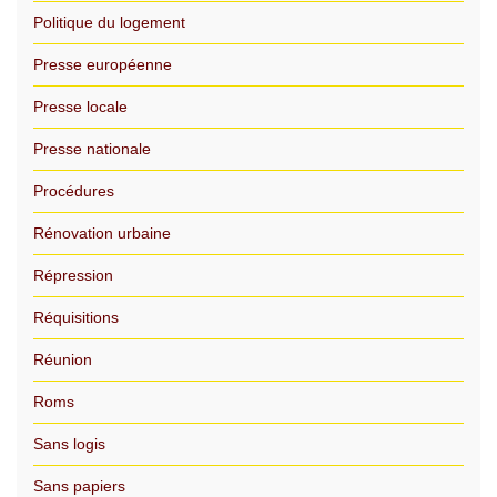
Politique du logement
Presse européenne
Presse locale
Presse nationale
Procédures
Rénovation urbaine
Répression
Réquisitions
Réunion
Roms
Sans logis
Sans papiers