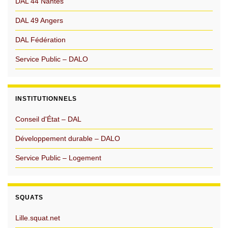
DAL 44 Nantes
DAL 49 Angers
DAL Fédération
Service Public – DALO
INSTITUTIONNELS
Conseil d'État – DAL
Développement durable – DALO
Service Public – Logement
SQUATS
Lille.squat.net