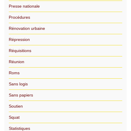
Presse nationale
Procédures
Rénovation urbaine
Répression
Réquisitions
Réunion
Roms
Sans logis
Sans papiers
Soutien
Squat
Statistiques