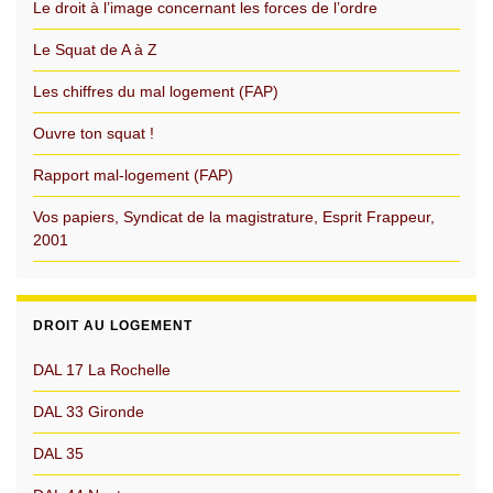
Le droit à l’image concernant les forces de l’ordre
Le Squat de A à Z
Les chiffres du mal logement (FAP)
Ouvre ton squat !
Rapport mal-logement (FAP)
Vos papiers, Syndicat de la magistrature, Esprit Frappeur,
2001
DROIT AU LOGEMENT
DAL 17 La Rochelle
DAL 33 Gironde
DAL 35