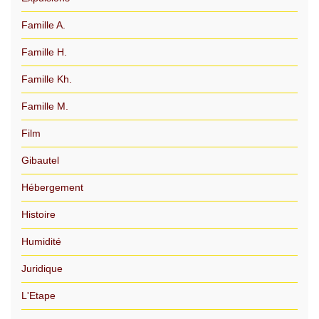
Famille A.
Famille H.
Famille Kh.
Famille M.
Film
Gibautel
Hébergement
Histoire
Humidité
Juridique
L'Etape