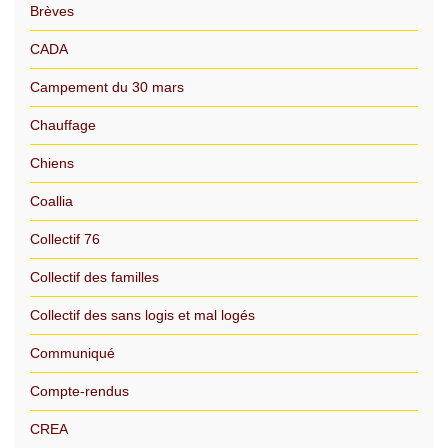
Brèves
CADA
Campement du 30 mars
Chauffage
Chiens
Coallia
Collectif 76
Collectif des familles
Collectif des sans logis et mal logés
Communiqué
Compte-rendus
CREA