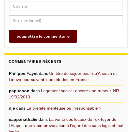
COMMENTAIRES RÉCENTS
Philippe Fayet
dans
Un titre de séjour pour qu’Anouch et
Lieuva poursuivent leurs études en France
papuchon
dans
Logement social : encore une rumeur. NR
19/02/2013
dje
dans
La préfète menteuse ou irresponsable ?
cappanathalie
dans
La vente des locaux de l’ex-foyer de
l’Etape : une vraie provocation à l’égard des sans logis et mal
logés