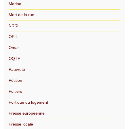
Marina
Mort de la rue
NDDL
OFII
Omar
OQTF
Pauvreté
Pétition
Poitiers
Politique du logement
Presse européenne
Presse locale