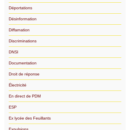
Déportations
Désinformation
Diffamation
Discriminations
DNSI
Documentation
Droit de réponse
Électricité
En direct de PDM
ESP
Ex lycée des Feuillants
Expulsions