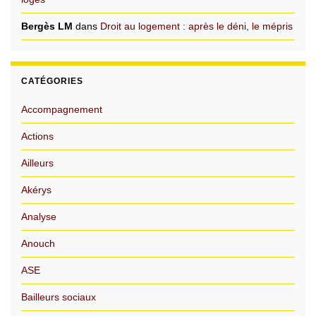
Bergès LM
dans
Droit au logement : après le déni, le mépris
CATÉGORIES
Accompagnement
Actions
Ailleurs
Akérys
Analyse
Anouch
ASE
Bailleurs sociaux