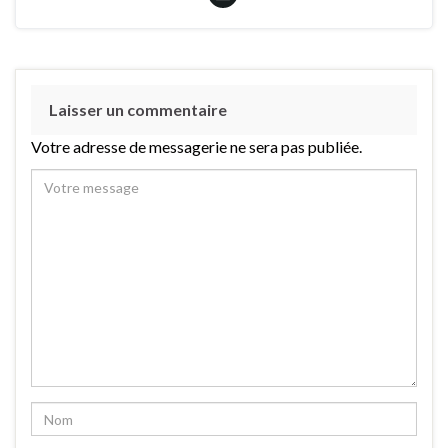
Laisser un commentaire
Votre adresse de messagerie ne sera pas publiée.