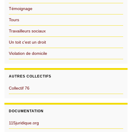
Témoignage
Tours
Travailleurs sociaux
Un toit c'est un droit
Violation de domicile
AUTRES COLLECTIFS
Collectif 76
DOCUMENTATION
115juridique.org