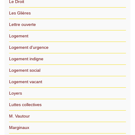
Le Droit
Les Glières
Lettre ouverte
Logement
Logement d'urgence
Logement indigne
Logement social
Logement vacant
Loyers
Luttes collectives
M. Vautour
Marginaux