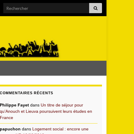
Search for:
COMMENTAIRES RÉCENTS
Philippe Fayet
dans
Un titre de séjour pour
qu’Anouch et Lieuva poursuivent leurs études en
France
papuchon
dans
Logement social : encore une