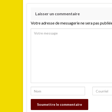
Laisser un commentaire
Votre adresse de messagerie ne sera pas publiée