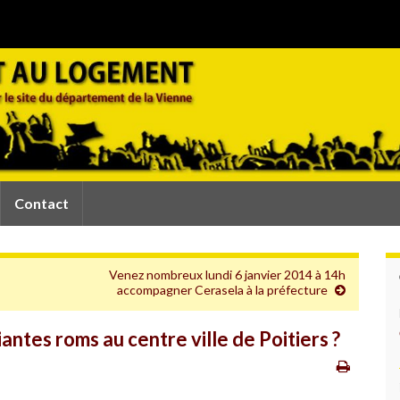
Contact
Venez nombreux lundi 6 janvier 2014 à 14h
accompagner Cerasela à la préfecture
antes roms au centre ville de Poitiers ?