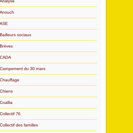
Analyse
Anouch
ASE
Bailleurs sociaux
Brèves
CADA
Campement du 30 mars
Chauffage
Chiens
Coallia
Collectif 76
Collectif des familles