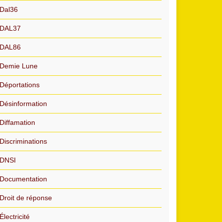
Dal36
DAL37
DAL86
Demie Lune
Déportations
Désinformation
Diffamation
Discriminations
DNSI
Documentation
Droit de réponse
Électricité