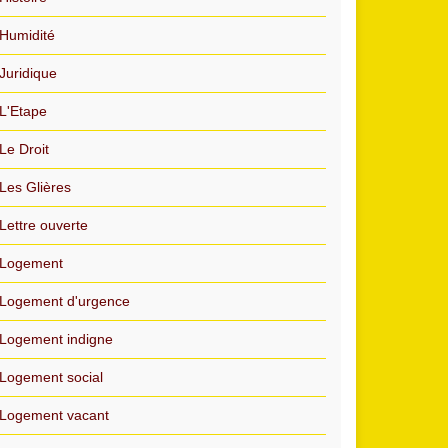
Humidité
Juridique
L'Etape
Le Droit
Les Glières
Lettre ouverte
Logement
Logement d'urgence
Logement indigne
Logement social
Logement vacant