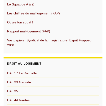
Le Squat de A à Z
Les chiffres du mal logement (FAP)
Ouvre ton squat !
Rapport mal-logement (FAP)
Vos papiers, Syndicat de la magistrature, Esprit Frappeur,
2001
DROIT AU LOGEMENT
DAL 17 La Rochelle
DAL 33 Gironde
DAL 35
DAL 44 Nantes