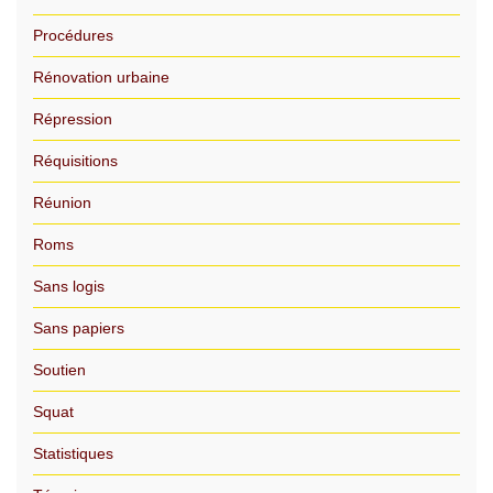
Procédures
Rénovation urbaine
Répression
Réquisitions
Réunion
Roms
Sans logis
Sans papiers
Soutien
Squat
Statistiques