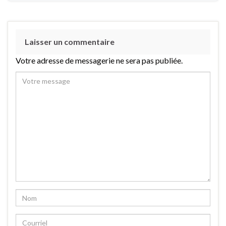
Laisser un commentaire
Votre adresse de messagerie ne sera pas publiée.