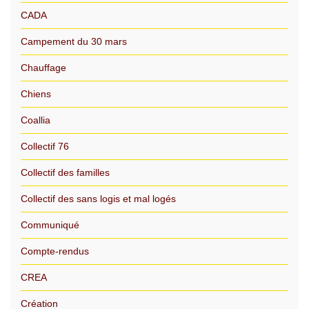
CADA
Campement du 30 mars
Chauffage
Chiens
Coallia
Collectif 76
Collectif des familles
Collectif des sans logis et mal logés
Communiqué
Compte-rendus
CREA
Création