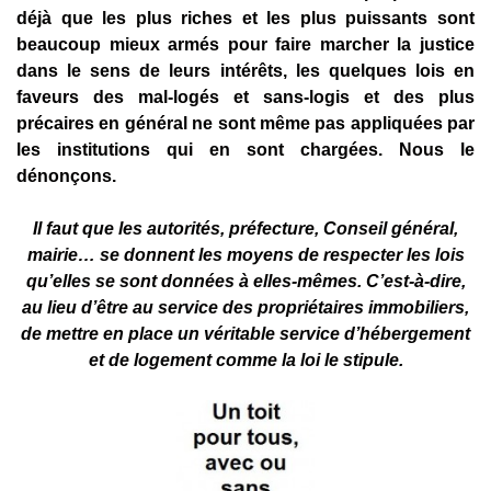
déjà que les plus riches et les plus puissants sont
beaucoup mieux armés pour faire marcher la justice
dans le sens de leurs intérêts, les quelques lois en
faveurs des mal-logés et sans-logis et des plus
précaires en général ne sont même pas appliquées par
les institutions qui en sont chargées. Nous le
dénonçons.
Il faut que les autorités, préfecture, Conseil général,
mairie… se donnent les moyens de respecter les lois
qu’elles se sont données à elles-mêmes. C’est-à-dire,
au lieu d’être au service des propriétaires immobiliers,
de mettre en place un véritable service d’hébergement
et de logement comme la loi le stipule.