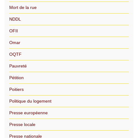
Mort de la rue
NDDL
OFII
Omar
OQTF
Pauvreté
Pétition
Poitiers
Politique du logement
Presse européenne
Presse locale
Presse nationale