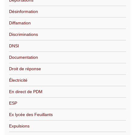
Déportations
Désinformation
Diffamation
Discriminations
DNSI
Documentation
Droit de réponse
Électricité
En direct de PDM
ESP
Ex lycée des Feuillants
Expulsions