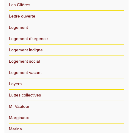
Les Glières
Lettre ouverte
Logement
Logement d'urgence
Logement indigne
Logement social
Logement vacant
Loyers
Luttes collectives
M. Vautour
Marginaux
Marina