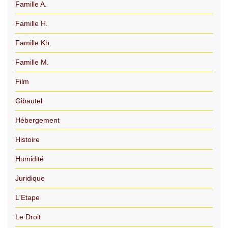
Famille A.
Famille H.
Famille Kh.
Famille M.
Film
Gibautel
Hébergement
Histoire
Humidité
Juridique
L'Etape
Le Droit