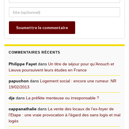
COMMENTAIRES RÉCENTS
Philippe Fayet
dans
Un titre de séjour pour qu’Anouch et
Lieuva poursuivent leurs études en France
papuchon
dans
Logement social : encore une rumeur. NR
19/02/2013
dje
dans
La préfète menteuse ou irresponsable ?
cappanathalie
dans
La vente des locaux de l’ex-foyer de
l’Etape : une vraie provocation à l’égard des sans logis et mal
logés