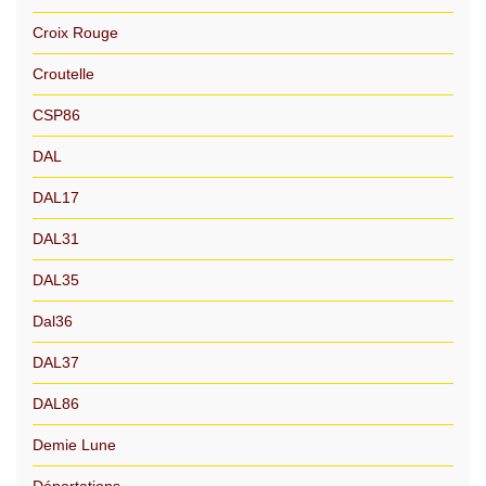
Croix Rouge
Croutelle
CSP86
DAL
DAL17
DAL31
DAL35
Dal36
DAL37
DAL86
Demie Lune