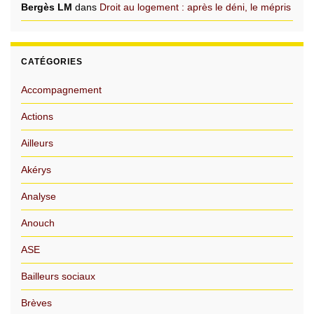
Bergès LM
dans
Droit au logement : après le déni, le mépris
CATÉGORIES
Accompagnement
Actions
Ailleurs
Akérys
Analyse
Anouch
ASE
Bailleurs sociaux
Brèves