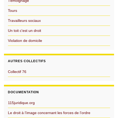
Témoignage
Tours
Travailleurs sociaux
Un toit c'est un droit
Violation de domicile
AUTRES COLLECTIFS
Collectif 76
DOCUMENTATION
115juridique.org
Le droit à l’image concernant les forces de l’ordre