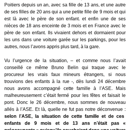
Poitiers depuis un an, avec sa fille de 13 ans, et une autre
de ses filles de 20 ans qui a une petite fille de 9 mois et qui
est là avec le père de son enfant. et enfin une de ses
nièces de 18 ans enceinte de 3 mois et en France avec le
père de son enfant. Ils vivaient dehors et dormaient pour
les uns dans une voiture garée sur les parkings, pour les
autres, nous l’avons appris plus tard, à la gare.
Vu l’urgence de la situation, – et comme nous l’avait
conseillé ce même Bruno Belin qui traque avec le
procureur les vrais faux mineurs étrangers, si nous
trouvions des enfants à la rue -, dès lundi 24 décembre
nous avons accompagné cette famille à l’ASE. Mais
malheureusement c’était fermé pour les fêtes et faisait le
pont. Donc le 26 décembre, nous sommes de nouveau
allés à l’ASE. Et là, quelle ne fut pas notre déconvenue :
selon l’ASE, la situation de cette famille et de ces
enfants de 9 mois et de 13 ans n’était pas «