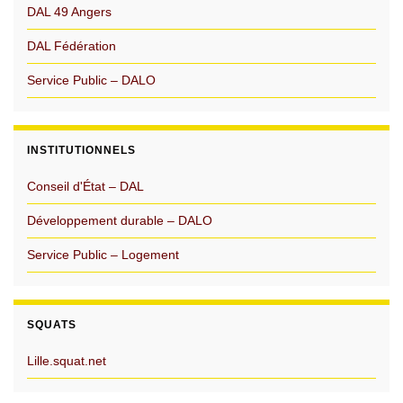
DAL 49 Angers
DAL Fédération
Service Public – DALO
INSTITUTIONNELS
Conseil d'État – DAL
Développement durable – DALO
Service Public – Logement
SQUATS
Lille.squat.net