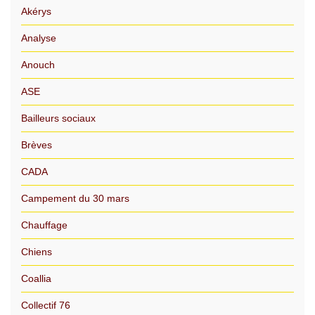
Akérys
Analyse
Anouch
ASE
Bailleurs sociaux
Brèves
CADA
Campement du 30 mars
Chauffage
Chiens
Coallia
Collectif 76