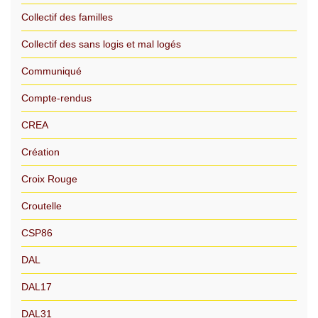
Collectif des familles
Collectif des sans logis et mal logés
Communiqué
Compte-rendus
CREA
Création
Croix Rouge
Croutelle
CSP86
DAL
DAL17
DAL31