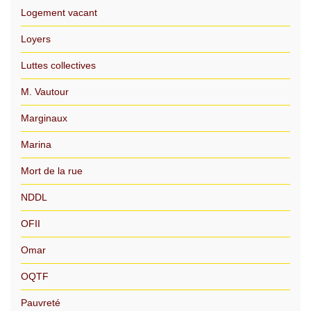
Logement vacant
Loyers
Luttes collectives
M. Vautour
Marginaux
Marina
Mort de la rue
NDDL
OFII
Omar
OQTF
Pauvreté