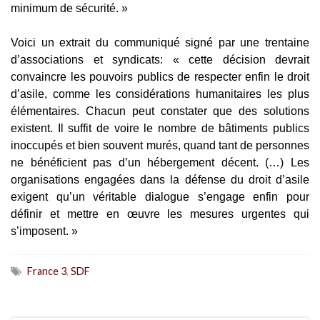
minimum de sécurité. »
Voici un extrait du communiqué signé par une trentaine
d’associations et syndicats: « cette décision devrait
convaincre les pouvoirs publics de respecter enfin le droit
d’asile, comme les considérations humanitaires les plus
élémentaires. Chacun peut constater que des solutions
existent. Il suffit de voire le nombre de bâtiments publics
inoccupés et bien souvent murés, quand tant de personnes
ne bénéficient pas d’un hébergement décent. (…) Les
organisations engagées dans la défense du droit d’asile
exigent qu’un véritable dialogue s’engage enfin pour
définir et mettre en œuvre les mesures urgentes qui
s’imposent. »
France 3
,
SDF