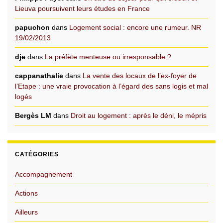
Lieuva poursuivent leurs études en France
papuchon
dans
Logement social : encore une rumeur. NR
19/02/2013
dje
dans
La préfète menteuse ou irresponsable ?
cappanathalie
dans
La vente des locaux de l’ex-foyer de
l’Etape : une vraie provocation à l’égard des sans logis et mal
logés
Bergès LM
dans
Droit au logement : après le déni, le mépris
CATÉGORIES
Accompagnement
Actions
Ailleurs