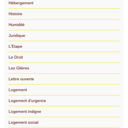
Hébergement
Histoire
Humidité
Juridique
L'Etape
Le Droit
Les Glières
Lettre ouverte
Logement
Logement d'urgence
Logement indigne
Logement social