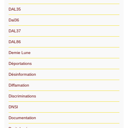
DAL35
Dal36
DAL37
DAL86
Demie Lune
Déportations
Désinformation
Diffamation
Discriminations
DNSI
Documentation