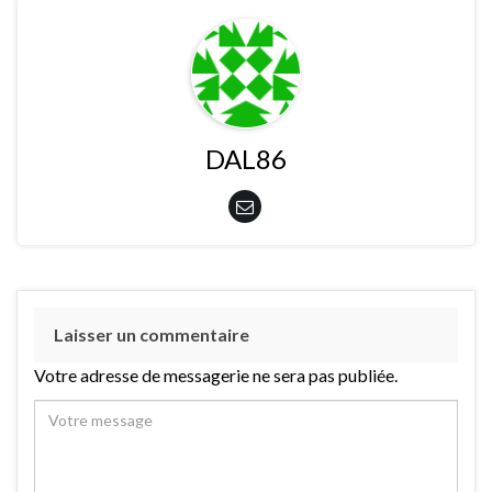
DAL86
Laisser un commentaire
Votre adresse de messagerie ne sera pas publiée.