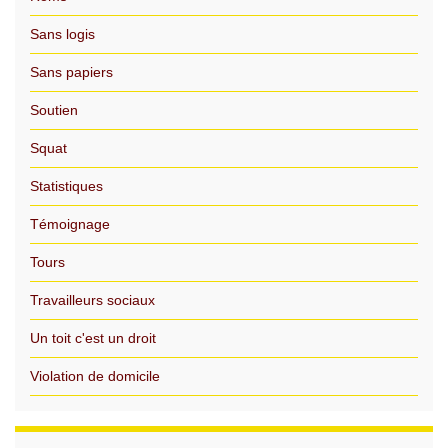
Sans logis
Sans papiers
Soutien
Squat
Statistiques
Témoignage
Tours
Travailleurs sociaux
Un toit c'est un droit
Violation de domicile