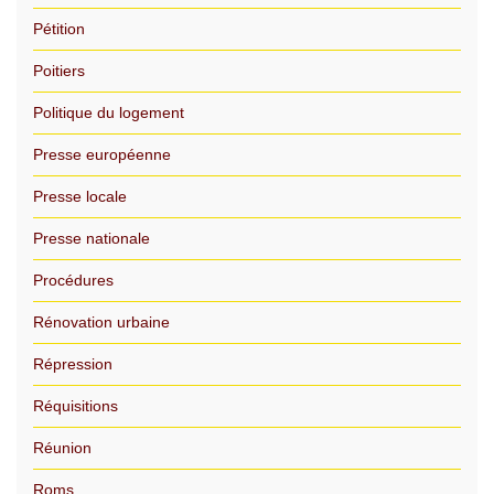
Pétition
Poitiers
Politique du logement
Presse européenne
Presse locale
Presse nationale
Procédures
Rénovation urbaine
Répression
Réquisitions
Réunion
Roms