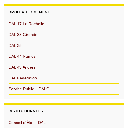
DROIT AU LOGEMENT
DAL 17 La Rochelle
DAL 33 Gironde
DAL 35
DAL 44 Nantes
DAL 49 Angers
DAL Fédération
Service Public – DALO
INSTITUTIONNELS
Conseil d'État – DAL