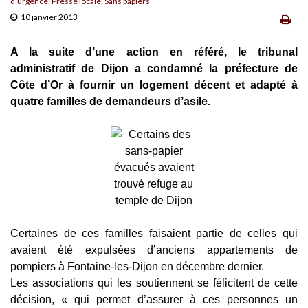
d'urgence
,
Presse locale
,
Sans papiers
10 janvier 2013
A la suite d’une action en référé, le tribunal
administratif de Dijon a condamné la préfecture de
Côte d’Or à fournir un logement décent et adapté à
quatre familles de demandeurs d’asile.
Certaines de ces familles faisaient partie de celles qui
avaient été expulsées d’anciens appartements de
pompiers à Fontaine-les-Dijon en décembre dernier.
Les associations qui les soutiennent se félicitent de cette
décision, « qui permet d’assurer à ces personnes un