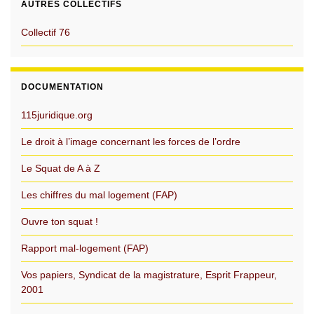
AUTRES COLLECTIFS
Collectif 76
DOCUMENTATION
115juridique.org
Le droit à l’image concernant les forces de l’ordre
Le Squat de A à Z
Les chiffres du mal logement (FAP)
Ouvre ton squat !
Rapport mal-logement (FAP)
Vos papiers, Syndicat de la magistrature, Esprit Frappeur,
2001