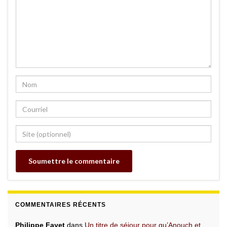
COMMENTAIRES RÉCENTS
Philippe Fayet
dans
Un titre de séjour pour qu’Anouch et