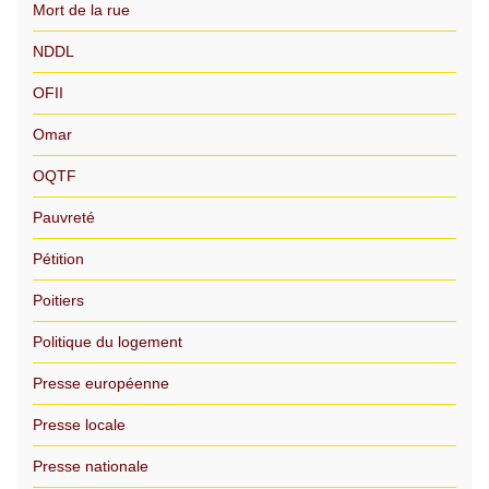
Mort de la rue
NDDL
OFII
Omar
OQTF
Pauvreté
Pétition
Poitiers
Politique du logement
Presse européenne
Presse locale
Presse nationale