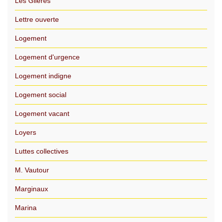
Les Glières
Lettre ouverte
Logement
Logement d'urgence
Logement indigne
Logement social
Logement vacant
Loyers
Luttes collectives
M. Vautour
Marginaux
Marina