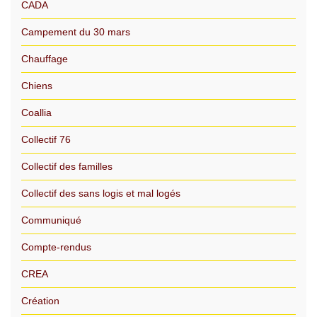
CADA
Campement du 30 mars
Chauffage
Chiens
Coallia
Collectif 76
Collectif des familles
Collectif des sans logis et mal logés
Communiqué
Compte-rendus
CREA
Création