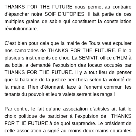
THANKS FOR THE FUTURE nous permet au contraire
d’épancher notre SOIF D’UTOPIES. Il fait partie de ces
multiples grains de sable qui constituent la constellation
révolutionnaire.
C’est bien pour cela que la mairie de Tours veut expulser
nos camarades de THANKS FOR THE FUTURE. Elle a
plusieurs instruments de choc. La SEMIVIT, office d’HLM à
sa botte, a demandé l’expulsion des locaux occupés par
THANKS FOR THE FUTURE. Il y a tout lieu de penser
que la balance de la justice penchera selon la volonté de
la mairie. Rien d’étonnant, face à l’ennemi commun les
tenants du pouvoir et leurs valets serrent les rangs !
Par contre, le fait qu’une association d’artistes ait fait le
choix politique de participer à l’expulsion de THANKS
FOR THE FUTURE à de quoi surprendre. Le président de
cette association a signé au moins deux mains courantes