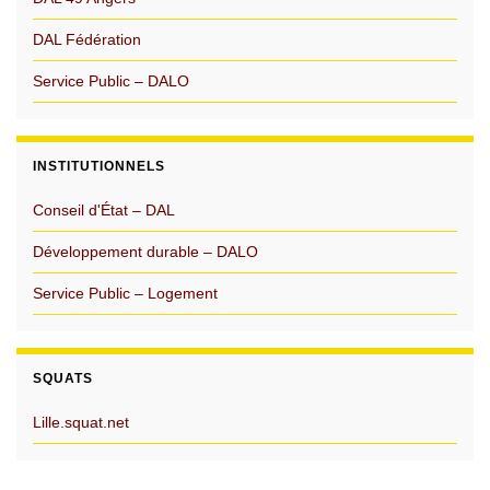
DAL Fédération
Service Public – DALO
INSTITUTIONNELS
Conseil d'État – DAL
Développement durable – DALO
Service Public – Logement
SQUATS
Lille.squat.net