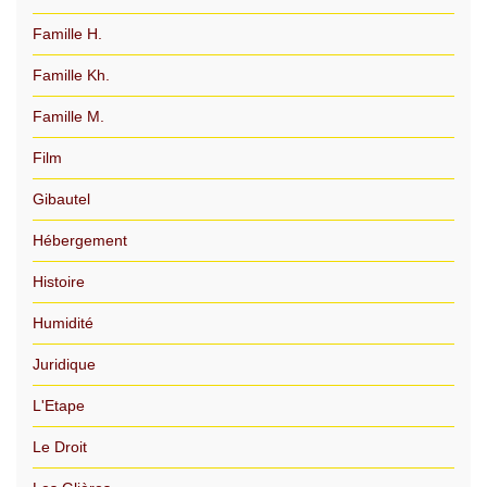
Famille H.
Famille Kh.
Famille M.
Film
Gibautel
Hébergement
Histoire
Humidité
Juridique
L'Etape
Le Droit