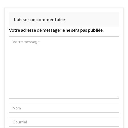
Laisser un commentaire
Votre adresse de messagerie ne sera pas publiée.