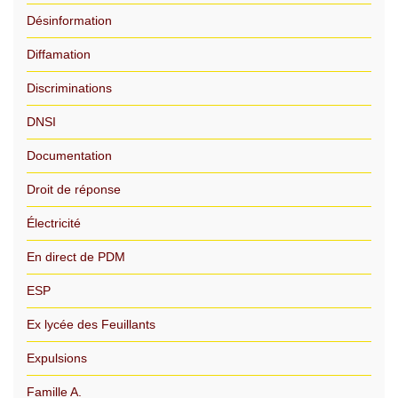
Désinformation
Diffamation
Discriminations
DNSI
Documentation
Droit de réponse
Électricité
En direct de PDM
ESP
Ex lycée des Feuillants
Expulsions
Famille A.