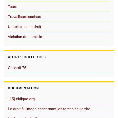
Tours
Travailleurs sociaux
Un toit c'est un droit
Violation de domicile
AUTRES COLLECTIFS
Collectif 76
DOCUMENTATION
115juridique.org
Le droit à l’image concernant les forces de l’ordre