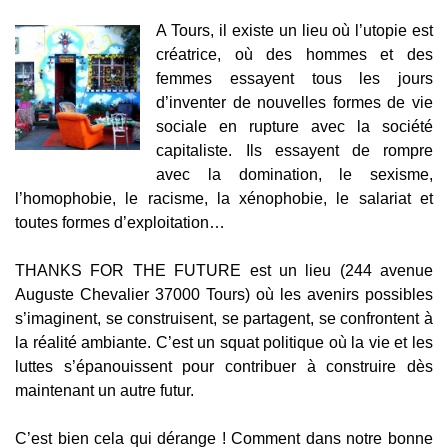
A Tours, il existe un lieu où l’utopie est
créatrice, où des hommes et des
femmes essayent tous les jours
d’inventer de nouvelles formes de vie
sociale en rupture avec la société
capitaliste. Ils essayent de rompre
avec la domination, le sexisme,
l’homophobie, le racisme, la xénophobie, le salariat et
toutes formes d’exploitation…
THANKS FOR THE FUTURE est un lieu (244 avenue
Auguste Chevalier 37000 Tours) où les avenirs possibles
s’imaginent, se construisent, se partagent, se confrontent à
la réalité ambiante. C’est un squat politique où la vie et les
luttes s’épanouissent pour contribuer à construire dès
maintenant un autre futur.
C’est bien cela qui dérange ! Comment dans notre bonne