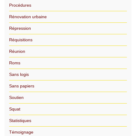
Procédures
Rénovation urbaine
Répression
Réquisitions
Réunion
Roms
Sans logis
Sans papiers
Soutien
Squat
Statistiques
Témoignage