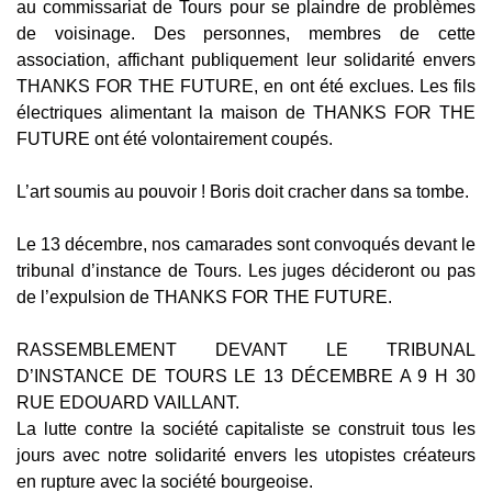
au commissariat de Tours pour se plaindre de problèmes
de voisinage. Des personnes, membres de cette
association, affichant publiquement leur solidarité envers
THANKS FOR THE FUTURE, en ont été exclues. Les fils
électriques alimentant la maison de THANKS FOR THE
FUTURE ont été volontairement coupés.
L’art soumis au pouvoir ! Boris doit cracher dans sa tombe.
Le 13 décembre, nos camarades sont convoqués devant le
tribunal d’instance de Tours. Les juges décideront ou pas
de l’expulsion de THANKS FOR THE FUTURE.
RASSEMBLEMENT DEVANT LE TRIBUNAL
D’INSTANCE DE TOURS LE 13 DÉCEMBRE A 9 H 30
RUE EDOUARD VAILLANT.
La lutte contre la société capitaliste se construit tous les
jours avec notre solidarité envers les utopistes créateurs
en rupture avec la société bourgeoise.