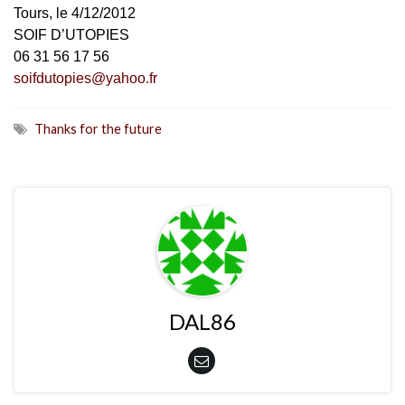
Tours, le 4/12/2012
SOIF D’UTOPIES
06 31 56 17 56
soifdutopies@yahoo.fr
Thanks for the future
DAL86