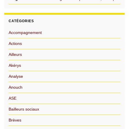
CATÉGORIES
Accompagnement
Actions
Ailleurs
Akérys
Analyse
Anouch
ASE
Bailleurs sociaux
Brèves