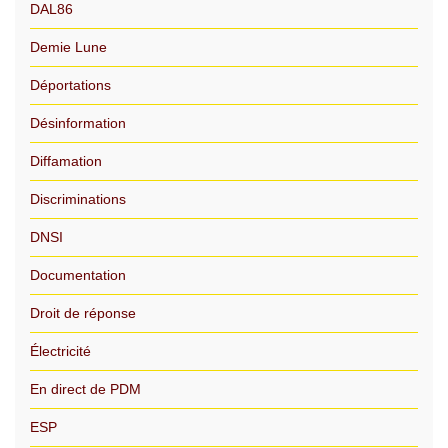
DAL86
Demie Lune
Déportations
Désinformation
Diffamation
Discriminations
DNSI
Documentation
Droit de réponse
Électricité
En direct de PDM
ESP