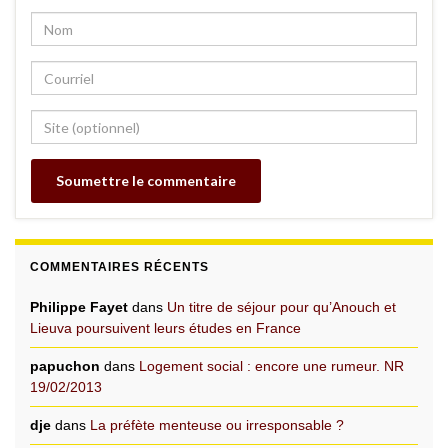
COMMENTAIRES RÉCENTS
Philippe Fayet
dans
Un titre de séjour pour qu’Anouch et
Lieuva poursuivent leurs études en France
papuchon
dans
Logement social : encore une rumeur. NR
19/02/2013
dje
dans
La préfète menteuse ou irresponsable ?