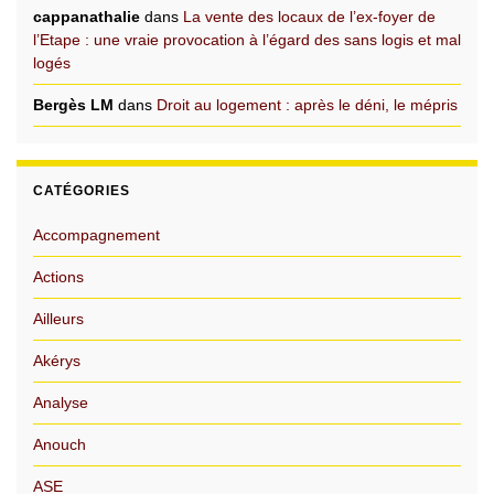
cappanathalie
dans
La vente des locaux de l’ex-foyer de
l’Etape : une vraie provocation à l’égard des sans logis et mal
logés
Bergès LM
dans
Droit au logement : après le déni, le mépris
CATÉGORIES
Accompagnement
Actions
Ailleurs
Akérys
Analyse
Anouch
ASE