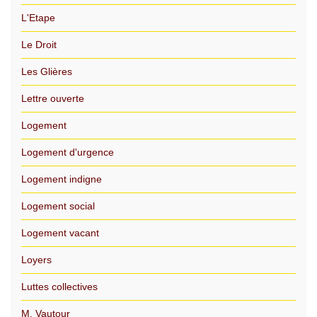
L'Etape
Le Droit
Les Glières
Lettre ouverte
Logement
Logement d'urgence
Logement indigne
Logement social
Logement vacant
Loyers
Luttes collectives
M. Vautour