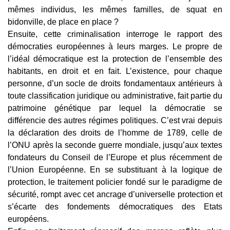
mêmes individus, les mêmes familles, de squat en
bidonville, de place en place ?
Ensuite, cette criminalisation interroge le rapport des
démocraties européennes à leurs marges. Le propre de
l’idéal démocratique est la protection de l’ensemble des
habitants, en droit et en fait. L’existence, pour chaque
personne, d’un socle de droits fondamentaux antérieurs à
toute classification juridique ou administrative, fait partie du
patrimoine génétique par lequel la démocratie se
différencie des autres régimes politiques. C’est vrai depuis
la déclaration des droits de l’homme de 1789, celle de
l’ONU après la seconde guerre mondiale, jusqu’aux textes
fondateurs du Conseil de l’Europe et plus récemment de
l’Union Européenne. En se substituant à la logique de
protection, le traitement policier fondé sur le paradigme de
sécurité, rompt avec cet ancrage d’universelle protection et
s’écarte des fondements démocratiques des Etats
européens.