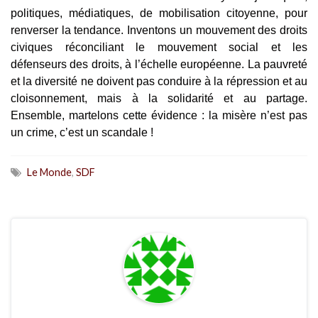
politiques, médiatiques, de mobilisation citoyenne, pour
renverser la tendance. Inventons un mouvement des droits
civiques réconciliant le mouvement social et les
défenseurs des droits, à l’échelle européenne. La pauvreté
et la diversité ne doivent pas conduire à la répression et au
cloisonnement, mais à la solidarité et au partage.
Ensemble, martelons cette évidence : la misère n’est pas
un crime, c’est un scandale !
Le Monde
,
SDF