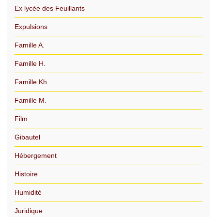
Ex lycée des Feuillants
Expulsions
Famille A.
Famille H.
Famille Kh.
Famille M.
Film
Gibautel
Hébergement
Histoire
Humidité
Juridique