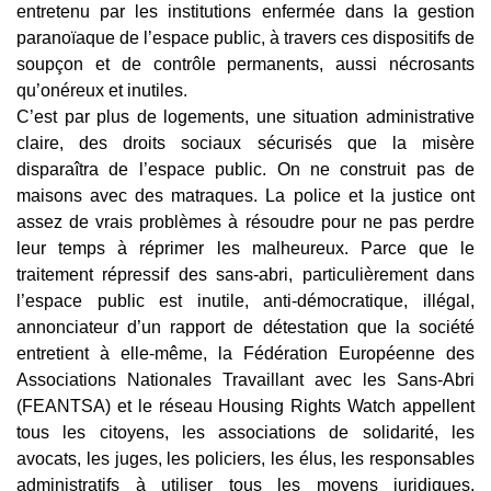
entretenu par les institutions enfermée dans la gestion
paranoïaque de l’espace public, à travers ces dispositifs de
soupçon et de contrôle permanents, aussi nécrosants
qu’onéreux et inutiles.
C’est par plus de logements, une situation administrative
claire, des droits sociaux sécurisés que la misère
disparaîtra de l’espace public. On ne construit pas de
maisons avec des matraques. La police et la justice ont
assez de vrais problèmes à résoudre pour ne pas perdre
leur temps à réprimer les malheureux. Parce que le
traitement répressif des sans-abri, particulièrement dans
l’espace public est inutile, anti-démocratique, illégal,
annonciateur d’un rapport de détestation que la société
entretient à elle-même, la Fédération Européenne des
Associations Nationales Travaillant avec les Sans-Abri
(FEANTSA) et le réseau Housing Rights Watch appellent
tous les citoyens, les associations de solidarité, les
avocats, les juges, les policiers, les élus, les responsables
administratifs à utiliser tous les moyens juridiques,