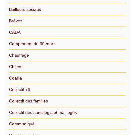
Bailleurs sociaux
Brèves
CADA
Campement du 30 mars
Chauffage
Chiens
Coallia
Collectif 76
Collectif des familles
Collectif des sans logis et mal logés
Communiqué