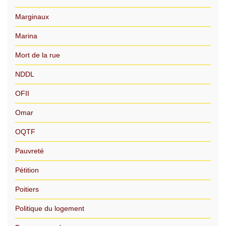
Marginaux
Marina
Mort de la rue
NDDL
OFII
Omar
OQTF
Pauvreté
Pétition
Poitiers
Politique du logement