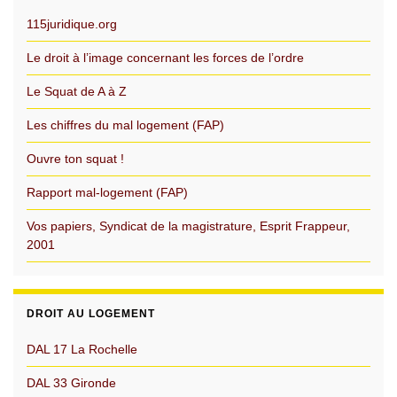
115juridique.org
Le droit à l’image concernant les forces de l’ordre
Le Squat de A à Z
Les chiffres du mal logement (FAP)
Ouvre ton squat !
Rapport mal-logement (FAP)
Vos papiers, Syndicat de la magistrature, Esprit Frappeur,
2001
DROIT AU LOGEMENT
DAL 17 La Rochelle
DAL 33 Gironde