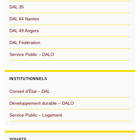
DAL 35
DAL 44 Nantes
DAL 49 Angers
DAL Fédération
Service Public – DALO
INSTITUTIONNELS
Conseil d'État – DAL
Développement durable – DALO
Service Public – Logement
SQUATS