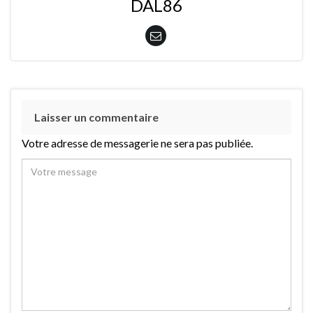
DAL86
Laisser un commentaire
Votre adresse de messagerie ne sera pas publiée.