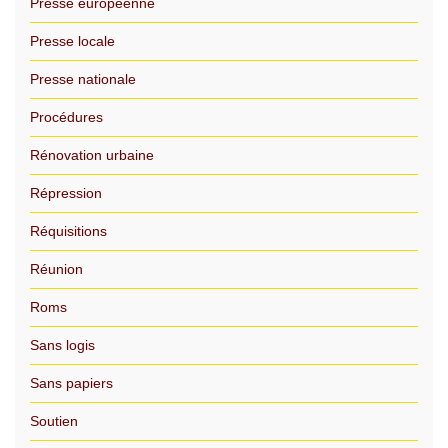
Presse européenne
Presse locale
Presse nationale
Procédures
Rénovation urbaine
Répression
Réquisitions
Réunion
Roms
Sans logis
Sans papiers
Soutien