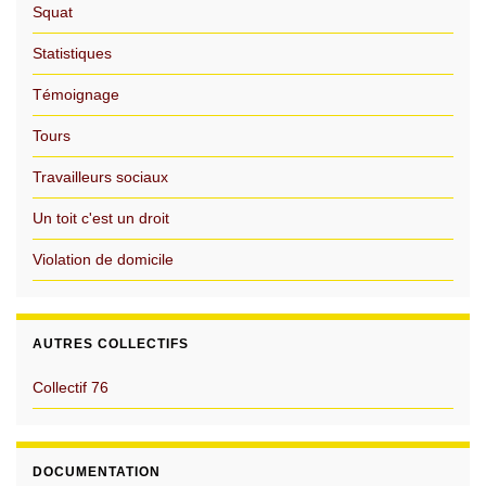
Squat
Statistiques
Témoignage
Tours
Travailleurs sociaux
Un toit c'est un droit
Violation de domicile
AUTRES COLLECTIFS
Collectif 76
DOCUMENTATION